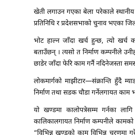
खेती लगाउन गएका बेला परेकाले स्थानीय 
प्रतिनिधि र प्रदेशसभाको चुनाव भएका जि
भोट हाल्न जाँदा खर्च हुन्छ, त्यो खर
बताउँछन् । त्यसो त निर्माण कम्पनीले उनी
छाडेर जाँदा फेरि काम गर्नै नदिनेजस्ता सम
लोकमार्गको माझीटार—संक्रान्ति हुँदै म
निर्माण तथा सडक चौडा गर्नेलगायत काम भ
यो खण्डमा कालोपत्रेसम्म गर्नका लागि क
कालिकालगायत निर्माण कम्पनीले कामको जि
“विभिन्न खण्डको काम विभिन्न चरणमा गरे