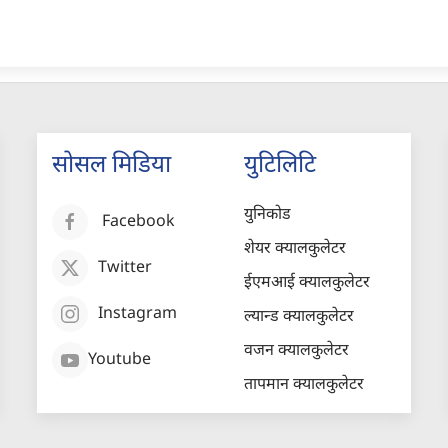
सोसल मिडिया
युटिलिटि
युनिकोड
Facebook
शेयर क्यालकुलेटर
Twitter
ईएमआई क्यालकुलेटर
Instagram
ल्यान्ड क्यालकुलेटर
वजन क्यालकुलेटर
Youtube
तापमान क्यालकुलेटर