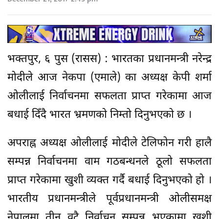
भक्तपुर, ६ पुस (रासस) : भारतका प्रधानमन्त्री नरेन्द्र
मोदीले आज नेकपा (एमाले) का अध्यक्ष केपी शर्मा
ओलीलाई निर्वाचनमा सफलता प्राप्त गरेकामा आज
बधाई दिँदै भारत भ्रमणको निम्तो दिनुभएको छ ।
अपराह्न अध्यक्ष ओलीलाई मोदीले टेलिफोन गरी हालै
सम्पन्न निर्वाचनमा वाम गठबन्धनले ठूलो सफलता
प्राप्त गरेकामा खुशी व्यक्त गर्दै बधाई दिनुभएको हो ।
भारतीय प्रधानमन्त्रीले पूर्वप्रधानमन्त्री ओलीसमक्ष
नेपालमा तीन वटै निर्वाचन सम्पन्न भएकामा खुशी