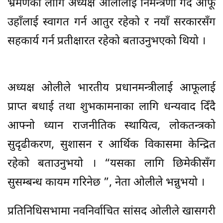
भ्रमणका लागि अध्यक्ष ओलीलाई निमन्त्रणा गर्दै आफू
उहाँलाई स्वागत गर्न आतुर रहेको र नयाँ सरकारसँग
सहकार्य गर्न प्रतीक्षारत रहेको बताउनुभएको थियो ।
अध्यक्ष ओलीले भारतीय प्रधानमन्त्रीलाई आफूलाई
प्राप्त बधाई तथा शुभकामनाका लागि धन्यवाद दिँदै
आफ्नो ध्यान राजनीतिक स्थायित्व, लोकतन्त्रको
सुदृढीकरण, सुशासन र आर्थिक विकासमा केन्द्रित
रहेको बताउनुभयो । “यसका लागि छिमेकीसँग
सुसम्बन्ध कायम गरिनेछ ”, नेता ओलीले भन्नुभयो ।
प्रतिनिधिसभामा नवनिर्वाचित सांसद ओलीले खासगरी