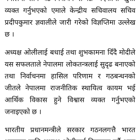
व्यक्त गर्नुभएको एमाले केन्द्रीय सचिवालय सचिव
प्रदीपकुमार ज्ञवालीले जारी गरेको विज्ञप्तिमा उल्लेख
छ ।
अध्यक्ष ओलीलाई बधाई तथा शुभकामना दिँदै मोदीले
यस सफलताले नेपालमा लोकतन्त्रलाई सुदृढ बनाएको
तथा निर्वाचनमा हासिल परिणाम र गठबन्धनको
जीतले नेपालमा राजनीतिक स्थायित्व कायम भई
आर्थिक विकास हुने विश्वास व्यक्त गर्नुभएको
जनाइएको छ ।
भारतीय प्रधानमन्त्रीले सरकार गठनलगत्तै भारत