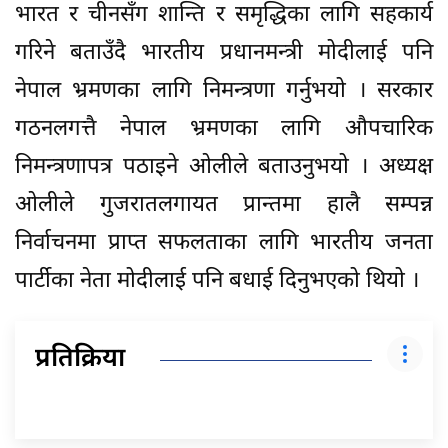
भारत र चीनसँग शान्ति र समृद्धिका लागि सहकार्य
गरिने बताउँदै भारतीय प्रधानमन्त्री मोदीलाई पनि
नेपाल भ्रमणका लागि निमन्त्रणा गर्नुभयो । सरकार
गठनलगत्तै नेपाल भ्रमणका लागि औपचारिक
निमन्त्रणापत्र पठाइने ओलीले बताउनुभयो । अध्यक्ष
ओलीले गुजरातलगायत प्रान्तमा हालै सम्पन्न
निर्वाचनमा प्राप्त सफलताका लागि भारतीय जनता
पार्टीका नेता मोदीलाई पनि बधाई दिनुभएको थियो ।
प्रतिक्रिया