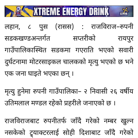
लहान, ८ पुस (रासस) : राजविराज–रुपनी
सडकखण्डअन्तर्गत सप्तरीको रायपुर
गाउँपालिकास्थित सडकमा गएराति भएको सवारी
दुर्घटनामा मोटरसाइकल चालकको मृत्यु भएको छ भने
एक जना घाइते भएका छन् ।
मृत्यु हुनेमा रुपनी गाउँपालिका– २ निवासी २६ वर्षीय
उतिमलाल मण्डल रहेको प्रहरीले जनाएको छ ।
राजविराजबाट रुपनीतर्फ जाँदै गरेको नम्बर खुल्न
नसकेको ट्र्याक्टरलाई सोही दिशाबाट जाँदै गरेको