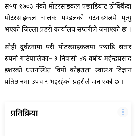
स५प १७०३ नंको मोटरसाइकल पछाडिबाट ठोक्किँदा
मोटरसाइकल चालक मण्डलको घटनास्थलमै मृत्यु
भएको जिल्ला प्रहरी कार्यालय सप्तरीले जनाएको छ ।
सोही दुर्घटनामा परी मोटरसाइकलमा पछाडि सवार
रुपनी गाउँपालिका– ३ निवासी ४६ वर्षीय महेन्द्रप्रसाद
इशरको धरानस्थित विपी कोइराला स्वास्थ्य विज्ञान
प्रतिष्ठानमा उपचार भइरहेको प्रहरीले जनाएको छ ।
प्रतिक्रिया