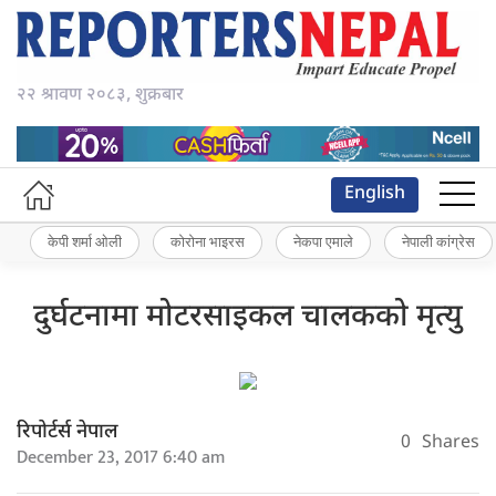
२२ श्रावण २०८३, शुक्रबार
English
केपी शर्मा ओली
कोरोना भाइरस
नेकपा एमाले
नेपाली कांग्रेस
दुर्घटनामा मोटरसाइकल चालकको मृत्यु
रिपोर्टर्स नेपाल
0
Shares
December 23, 2017 6:40 am