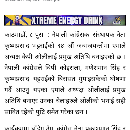
काठमाडौं, ८ पुस : नेपाली कांग्रेसका संस्थापक नेता
कृष्णप्रसाद भट्टराईको ९४ औं जन्मजयन्तीमा एमाले
अध्यक्ष केपी ओलीलाई प्रमुख अतिथि बनाइएको छ ।
नेपाली कांग्रेसले बिपी कोइराला, गणेशमान सिंह र
कृष्णप्रसाद भट्टराईको बिरासत गुमाइसकेको घोषणा
गर्दै आउनु भएका एमाले अध्यक्ष ओलीलाई प्रमुख
अतिथि बनाएर उनका चेलाहरुले ओलीको भनाई सही
सावित रहेको पुष्टि समेत गरेका छन ।
कार्यक्रममा बाँडेगाउँमा कांग्रेस नेता प्रकाशमान सिंह र