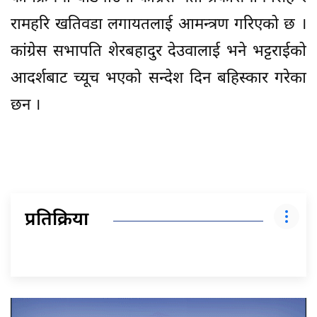
रामहरि खतिवडा लगायतलाई आमन्त्रण गरिएको छ ।
कांग्रेस सभापति शेरबहादुर देउवालाई भने भट्टराईको
आदर्शबाट च्यूच भएको सन्देश दिन बहिस्कार गरेका
छन ।
प्रतिक्रिया