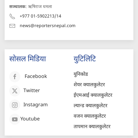
सञ्चालक
: ऋषिराज धमला
+977 01-5902213/14
news@reportersnepal.com
सोसल मिडिया
युटिलिटि
युनिकोड
Facebook
शेयर क्यालकुलेटर
Twitter
ईएमआई क्यालकुलेटर
Instagram
ल्यान्ड क्यालकुलेटर
वजन क्यालकुलेटर
Youtube
तापमान क्यालकुलेटर