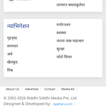
तापमान क्यालकुलेटर
मनोरञ्जन
न्याभिगेशन
स्वास्थ्य
गृहपृष्‍ठ
जनता जान्न चाहन्छन
समाचार
सुरक्षा
अर्थ
फोटो फिचर
खेलकुद
विश्व
About Us
Advertise
Contact
Media Kit
© 2002-2026 Riddhi Siddhi Media Pvt. Ltd.
Designed & Developed by:
Appharu.com