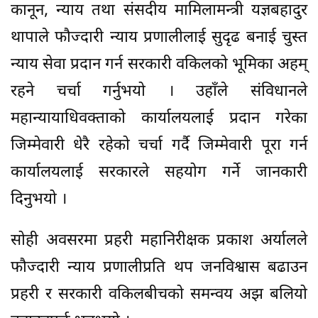
कानून, न्याय तथा संसदीय मामिलामन्त्री यज्ञबहादुर
थापाले फौज्दारी न्याय प्रणालीलाई सुदृढ बनाई चुस्त
न्याय सेवा प्रदान गर्न सरकारी वकिलको भूमिका अहम्
रहने चर्चा गर्नुभयो । उहाँले संविधानले
महान्यायाधिवक्ताको कार्यालयलाई प्रदान गरेका
जिम्मेवारी धेरै रहेको चर्चा गर्दै जिम्मेवारी पूरा गर्न
कार्यालयलाई सरकारले सहयोग गर्ने जानकारी
दिनुभयो ।
सोही अवसरमा प्रहरी महानिरीक्षक प्रकाश अर्यालले
फौज्दारी न्याय प्रणालीप्रति थप जनविश्वास बढाउन
प्रहरी र सरकारी वकिलबीचको समन्वय अझ बलियो