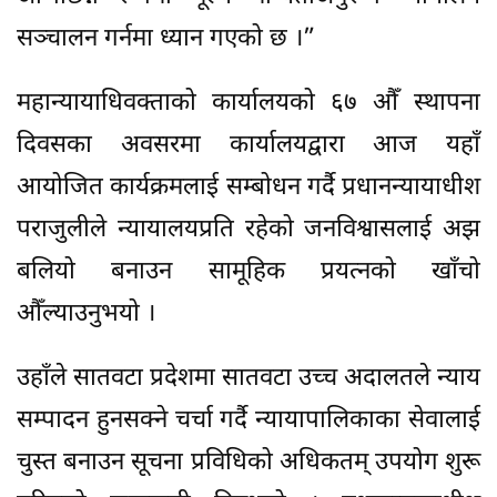
सञ्चालन गर्नमा ध्यान गएको छ ।”
महान्यायाधिवक्ताको कार्यालयको ६७ औँ स्थापना
दिवसका अवसरमा कार्यालयद्वारा आज यहाँ
आयोजित कार्यक्रमलाई सम्बोधन गर्दै प्रधानन्यायाधीश
पराजुलीले न्यायालयप्रति रहेको जनविश्वासलाई अझ
बलियो बनाउन सामूहिक प्रयत्नको खाँचो
औँल्याउनुभयो ।
उहाँले सातवटा प्रदेशमा सातवटा उच्च अदालतले न्याय
सम्पादन हुनसक्ने चर्चा गर्दै न्यायापालिकाका सेवालाई
चुस्त बनाउन सूचना प्रविधिको अधिकतम् उपयोग शुरू