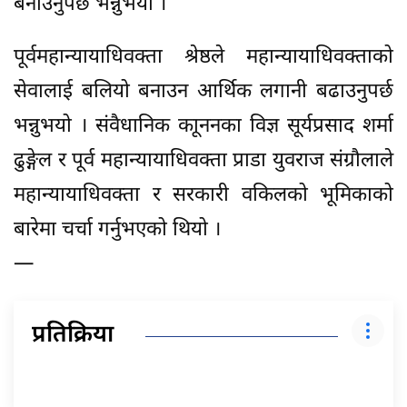
बनाउनुपर्छ भन्नुभयो ।
पूर्वमहान्यायाधिवक्ता श्रेष्ठले महान्यायाधिवक्ताको
सेवालाई बलियो बनाउन आर्थिक लगानी बढाउनुपर्छ
भन्नुभयो । संवैधानिक काूननका विज्ञ सूर्यप्रसाद शर्मा
ढुङ्गेल र पूर्व महान्यायाधिवक्ता प्राडा युवराज संग्रौलाले
महान्यायाधिवक्ता र सरकारी वकिलको भूमिकाको
बारेमा चर्चा गर्नुभएको थियो ।
—
प्रतिक्रिया