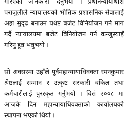
गरिएको जानकारी दिनुभयो । प्रधानन्यायाधीश
पराजुलीले न्यायालयको भौतिक प्रशासनिक सेवालाई
अझ सुदृढ बनाउन यथेष्ट बजेट विनियोजन गर्न माग
गर्दै न्यायालयमा बजेट विनियोजन गर्न कन्जुस्याइँ
गरिनु हुन्न भन्नुभयो ।
सो अवसरमा उहाँले पूर्वमहान्यायाधिवक्ता रमनकुमार
श्रेष्ठलाई सम्मान र उत्कृष्ट सरकारी वकिल तथा
कर्मचारीलाई पुरस्कृत गर्नुभयो । विसं २००८ मा
आजकै दिन महान्यायाधिवक्ताको कार्यालयको
स्थापना भएको थियो ।