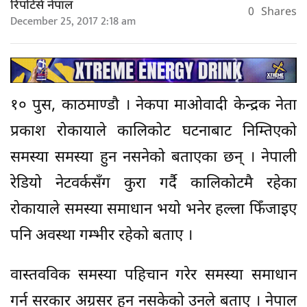
रिपोर्टर्स नेपाल
0
Shares
December 25, 2017 2:18 am
१० पुस, काठमाण्डौ । नेकपा माओवादी केन्द्रक नेता
प्रकाश रोकायाले कालिकोट घटनाबाट निम्तिएको
समस्या समस्या हुन नसनेको बताएका छन् । नेपाली
रेडियो नेटवर्कसँग कुरा गर्दै कालिकोटमै रहेका
रोकायाले समस्या समाधान भयो भनेर हल्ला फिँजाइए
पनि अवस्था गम्भीर रहेको बताए ।
वास्तवविक समस्या पहिचान गरेर समस्या समाधान
गर्न सरकार अग्रसर हुन नसकेको उनले बताए । नेपाल