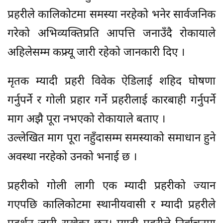
प्रहरीले कालिकोटमा समस्या नरहेको भनेर सार्वजनिक
गरेको अभिव्यक्तिप्रति आपत्ति जनाउँदै रोकायाले
अहिलेसम्म कफ्र्यू जारी रहेको जानकारी दिए ।
मृतक म्यादी प्रहरी विवेक ऐडिलाई शहिद घोषणा
गर्नुपर्ने र गोली प्रहार गर्ने प्रहरीलाई कारबाही गर्नुपर्ने
माग अझै पूरा नभएको रोकायाले बताए ।
उल्लेखित माग पूरा नहुँदासम्म समस्याको समाधान हुने
अवस्था नरहेको उनको भनाई छ ।
प्रहरीको गोली लागी एक म्यादी प्रहरीको ज्यान
गएपछि कालिकोटमा स्थानीयवासी र म्यादी प्रहरीले