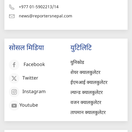
+977 01-5902213/14
news@reportersnepal.com
सोसल मिडिया
युटिलिटि
युनिकोड
Facebook
शेयर क्यालकुलेटर
Twitter
ईएमआई क्यालकुलेटर
Instagram
ल्यान्ड क्यालकुलेटर
वजन क्यालकुलेटर
Youtube
तापमान क्यालकुलेटर