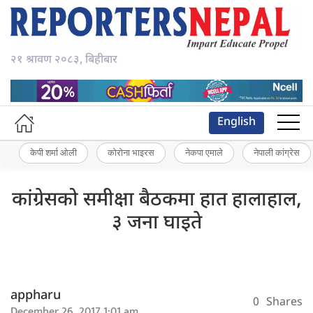
२१ श्रावण २०८३, बिहीबार
English
केपी शर्मा ओली
कोरोना भाइरस
नेकपा एमाले
नेपाली कांग्रेस
कांग्रेसको समीक्षा बैठकमा हात हालाहाल,
३ जना घाइते
appharu
0
Shares
December 26, 2017 1:01 am