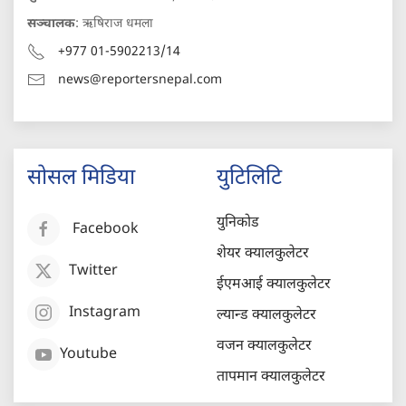
सञ्चालक
: ऋषिराज धमला
+977 01-5902213/14
news@reportersnepal.com
सोसल मिडिया
युटिलिटि
युनिकोड
Facebook
शेयर क्यालकुलेटर
Twitter
ईएमआई क्यालकुलेटर
Instagram
ल्यान्ड क्यालकुलेटर
वजन क्यालकुलेटर
Youtube
तापमान क्यालकुलेटर