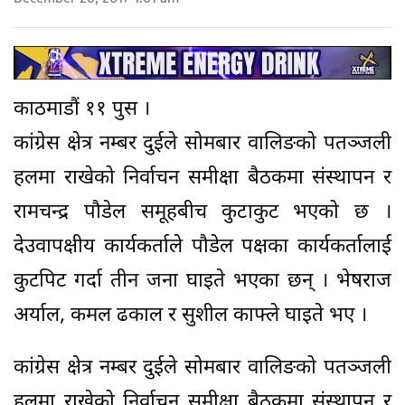
काठमाडौं ११ पुस ।
कांग्रेस क्षेत्र नम्बर दुईले सोमबार वालिङको पतञ्जली
हलमा राखेको निर्वाचन समीक्षा बैठकमा संस्थापन र
रामचन्द्र पौडेल समूहबीच कुटाकुट भएको छ ।
देउवापक्षीय कार्यकर्ताले पौडेल पक्षका कार्यकर्तालाई
कुटपिट गर्दा तीन जना घाइते भएका छन् । भेषराज
अर्याल, कमल ढकाल र सुशील काफ्ले घाइते भए ।
कांग्रेस क्षेत्र नम्बर दुईले सोमबार वालिङको पतञ्जली
हलमा राखेको निर्वाचन समीक्षा बैठकमा संस्थापन र