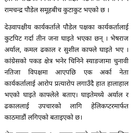
रामचन्द्र पौडेल समूहबीच कुटाकुट भएको छ ।
देउवापक्षीय कार्यकर्ताले पौडेल पक्षका कार्यकर्तालाई
कुटपिट गर्दा तीन जना घाइते भएका छन् । भेषराज
अर्याल, कमल ढकाल र सुशील काफ्ले घाइते भए ।
कांग्रेसको पकड क्षेत्र भनेर चिनिने स्याङजामा चुनावी
नतिजा विपक्षमा आएपछि एक अर्का नेता
कार्यकर्तालाई आरोप प्रत्यारोप लगाउँदै हात हालाहाल
भएको घाइते काफ्लेले बताए। घाइतेमध्ये अर्याल र
ढकाललाई उपचारको लागि हेलिकप्टरमार्फत
काठमाडौं लगिएको बताइएको छ।