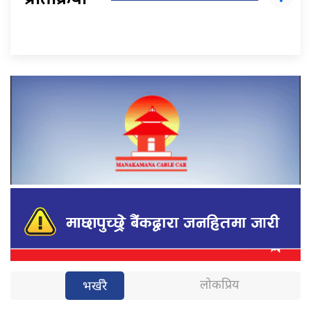
प्रतिक्रिया
लोकप्रिय
भर्खरै