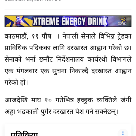
काठमाडौं, ११ पौष । नेपाली सेनाले विभिन्न ट्रेडका
प्राविधिक पदिकका लागि दरखास्त आह्वान गरेको छ।
सेनाको भर्ना छनौंट निर्देशनालय कार्यरथी विभागले
एक मंगलबार एक सुचना निकाल्दै दरखास्त आह्वान
गरेको हो।
आजदेखि माघ १० गतेभित्र इच्छुक व्यक्तिले जंगी
अड्डा भद्रकाली पुगेर दरखास्त पेश गर्न सक्नेछन्।