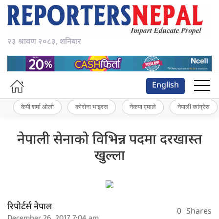
२३ श्रावण २०८३, शनिबार
English
केपी शर्मा ओली
कोरोना भाइरस
नेकपा एमाले
नेपाली कांग्रेस
नेपाली सेनाको विभिन्न पदमा दरखास्त
खुल्ला
रिपोर्टर्स नेपाल
0
Shares
December 26, 2017 7:04 am