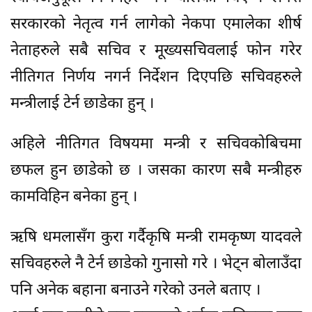
सरकारको नेतृत्व गर्न लागेको नेकपा एमालेका शीर्ष
नेताहरुले सबै सचिव र मूख्यसचिवलाई फोन गरेर
नीतिगत निर्णय नगर्न निर्देशन दिएपछि सचिवहरुले
मन्त्रीलाई टेर्न छाडेका हुन् ।
अहिले नीतिगत विषयमा मन्त्री र सचिवकोबिचमा
छफल हुन छाडेको छ । जसका कारण सबै मन्त्रीहरु
कामविहिन बनेका हुन् ।
ऋषि धमलासँग कुरा गर्दैकृषि मन्त्री रामकृष्ण यादवले
सचिवहरुले नै टेर्न छाडेको गुनासो गरे । भेट्न बोलाउँदा
पनि अनेक बहाना बनाउने गरेको उनले बताए ।