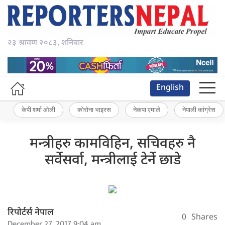
२३ श्रावण २०८३, शनिबार
English
केपी शर्मा ओली
कोरोना भाइरस
नेकपा एमाले
नेपाली कांग्रेस
मन्त्रीहरु कामविहिन, सचिवहरु नै
सर्वेसर्वा, मन्त्रीलाई टेर्ने छाडे
रिपोर्टर्स नेपाल
0
Shares
December 27, 2017 9:04 am