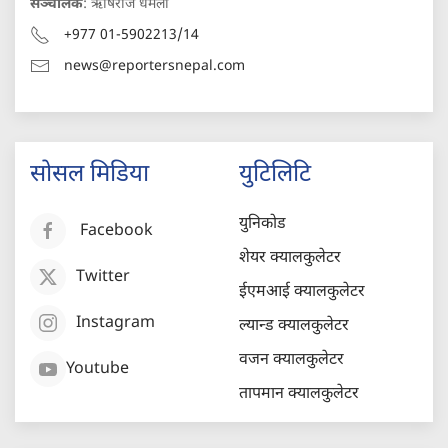
सञ्चालक
: ऋषिराज धमला
+977 01-5902213/14
news@reportersnepal.com
सोसल मिडिया
युटिलिटि
युनिकोड
Facebook
शेयर क्यालकुलेटर
Twitter
ईएमआई क्यालकुलेटर
Instagram
ल्यान्ड क्यालकुलेटर
वजन क्यालकुलेटर
Youtube
तापमान क्यालकुलेटर