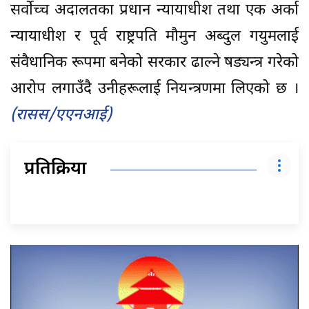
सर्वोच्च अदालतका प्रधान न्यायाधीश तथा एक अर्का
न्यायाधीश र पूर्व राष्ट्रपति मौमुन अब्दुल गयुमलाई
संवैधानिक रूपमा बनेको सरकार ढाल्ने षड्यन्त्र गरेको
आरोप लगाउँदै उनीहरूलाई नियन्त्रणमा लिएको छ ।
(रासस/एएनआई)
प्रतिक्रिया