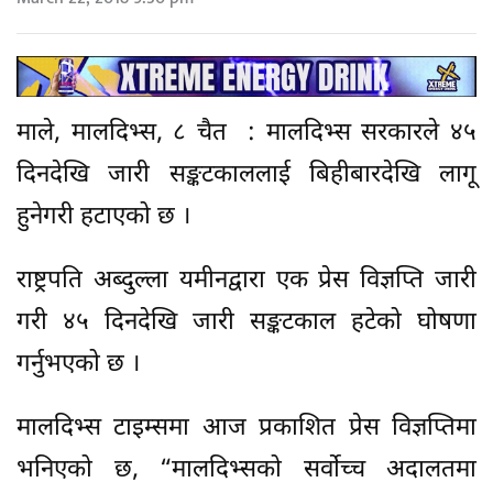
माले, मालदिभ्स, ८ चैत : मालदिभ्स सरकारले ४५
दिनदेखि जारी सङ्कटकाललाई बिहीबारदेखि लागू
हुनेगरी हटाएको छ ।
राष्ट्रपति अब्दुल्ला यमीनद्वारा एक प्रेस विज्ञप्ति जारी
गरी ४५ दिनदेखि जारी सङ्कटकाल हटेको घोषणा
गर्नुभएको छ ।
मालदिभ्स टाइम्समा आज प्रकाशित प्रेस विज्ञप्तिमा
भनिएको छ, “मालदिभ्सको सर्वोच्च अदालतमा