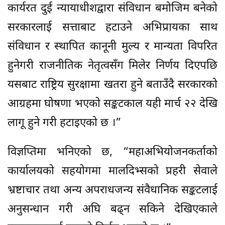
कार्यरत दुई न्यायाधीशद्वारा संविधान बमोजिम बनेको
सरकारलाई सत्ताबाट हटाउने अभिप्रायका साथ
संविधान र स्थापित कानूनी मुल्य र मान्यता विपरित
हुनेगरी राजनीतिक नेतृत्वसँग मिलेर निर्णय दिएपछि
यसबाट राष्ट्रिय सुरक्षामा खतरा हुने बताउँदै सरकारको
आग्रहमा घोषणा भएको सङ्कटकाल यही मार्च २२ देखि
लागू हुने गरी हटाइएको छ ।”
विज्ञप्तिमा भनिएको छ, “महाअभियोजनकर्ताको
कार्यालयको सहयोगमा मालदिभ्सको प्रहरी सेवाले
भ्रष्टाचार तथा अन्य अपराधजन्य संवैधानिक सङ्कटलाई
अनुसन्धान गरी अघि बढ्न सकिने देखिएकाले