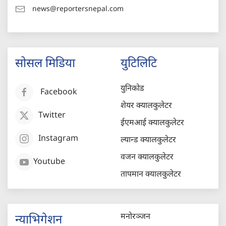
news@reportersnepal.com
सोसल मिडिया
युटिलिटि
युनिकोड
Facebook
शेयर क्यालकुलेटर
Twitter
ईएमआई क्यालकुलेटर
Instagram
ल्यान्ड क्यालकुलेटर
वजन क्यालकुलेटर
Youtube
तापमान क्यालकुलेटर
मनोरञ्जन
न्याभिगेशन