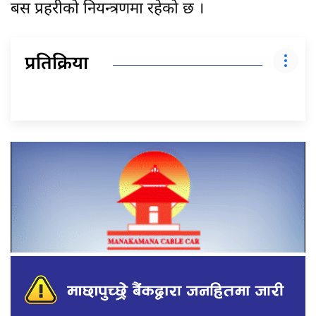
बस प्रहरीको नियन्त्रणमा रहेको छ ।
प्रतिक्रिया