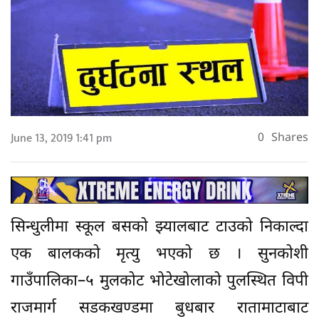
June 13, 2019 1:41 pm
0
Shares
सिन्धुलीमा स्कूल बसको झ्यालबाट टाउको निकाल्दा
एक बालकको मृत्यु भएको छ । सुनकोशी
गाउँपालिका–५ मुलकोट भोटेखोलाको पुलस्थित विपी
राजमार्ग सडकखण्डमा बुधबार रातामाटाबाट