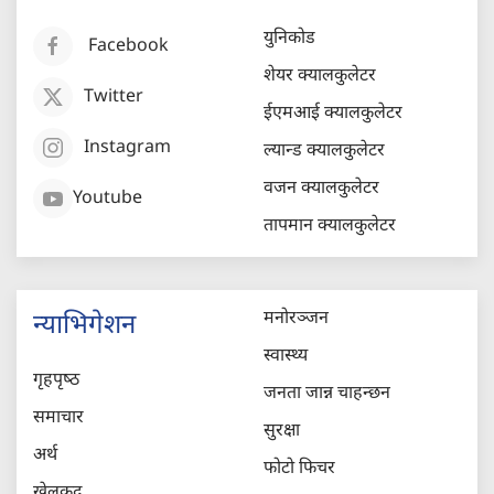
युनिकोड
Facebook
शेयर क्यालकुलेटर
Twitter
ईएमआई क्यालकुलेटर
Instagram
ल्यान्ड क्यालकुलेटर
वजन क्यालकुलेटर
Youtube
तापमान क्यालकुलेटर
मनोरञ्जन
न्याभिगेशन
स्वास्थ्य
गृहपृष्‍ठ
जनता जान्न चाहन्छन
समाचार
सुरक्षा
अर्थ
फोटो फिचर
खेलकुद