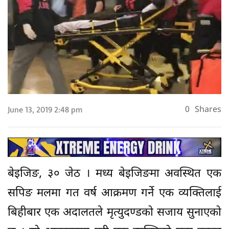
June 13, 2019 2:48 pm
0
Shares
बेइजिङ, ३० जेठ । मध्य बेइजिङमा अवस्थित एक
सपिङ मलमा गत वर्ष आक्रमण गर्ने एक व्यक्तिलाई
बिहीबार एक अदालतले मृत्युदण्डको सजाय सुनाएको