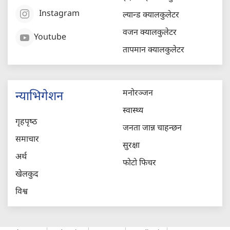
Instagram
ल्यान्ड क्यालकुलेटर
वजन क्यालकुलेटर
Youtube
तापमान क्यालकुलेटर
मनोरञ्जन
न्याभिगेशन
स्वास्थ्य
गृहपृष्‍ठ
जनता जान्न चाहन्छन
समाचार
सुरक्षा
अर्थ
फोटो फिचर
खेलकुद
विश्व