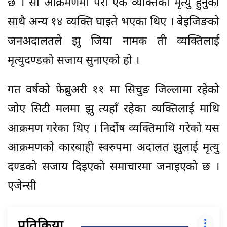
छ । सो आक्रमणमा परी एक व्यक्तिको मृत्यु हुनुका
साथै अन्य १४ व्यक्ति घाइते भएका थिए । बेइजिङको
जनअदालतले झु जिया नामक ती व्यक्तिलाई
मृत्युदण्डको सजाय सुनाएको हो ।
गत वर्षको फेब्रुअरी ११ मा सिचुङ जिल्लामा रहेको
जोए सिटी मलमा झु त्यहाँ रहेका व्यक्तिलाई माथि
आक्रमण गरेका थिए । निर्दोष व्यक्तिमाथि गरेको यस
आक्रमणको कारबाही स्वरुपमा अदालत झुलाई मृत्यु
दण्डको सजाय दिइएको समाचारमा जनाइएको छ ।
एजेन्सी
प्रतिक्रिया