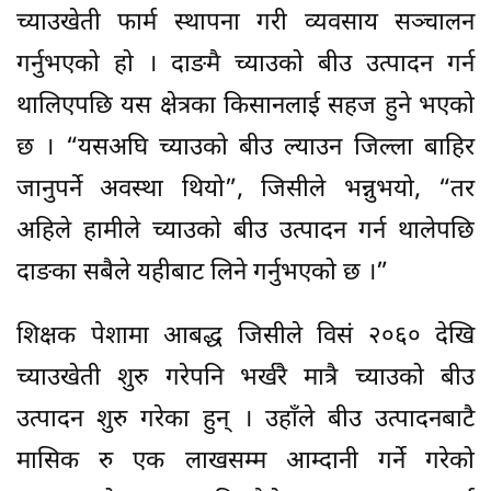
च्याउखेती फार्म स्थापना गरी व्यवसाय सञ्चालन
गर्नुभएको हो । दाङमै च्याउको बीउ उत्पादन गर्न
थालिएपछि यस क्षेत्रका किसानलाई सहज हुने भएको
छ । “यसअघि च्याउको बीउ ल्याउन जिल्ला बाहिर
जानुपर्ने अवस्था थियो”, जिसीले भन्नुभयो, “तर
अहिले हामीले च्याउको बीउ उत्पादन गर्न थालेपछि
दाङका सबैले यहीबाट लिने गर्नुभएको छ ।”
शिक्षक पेशामा आबद्ध जिसीले विसं २०६० देखि
च्याउखेती शुरु गरेपनि भर्खरै मात्रै च्याउको बीउ
उत्पादन शुरु गरेका हुन् । उहाँले बीउ उत्पादनबाटै
मासिक रु एक लाखसम्म आम्दानी गर्ने गरेको