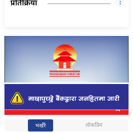
प्रतिक्रिया
लोकप्रिय
भर्खरै