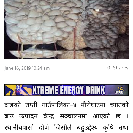
June 16, 2019 10:24 am
0
Shares
दाङको राप्ती गाउँपालिका–४ मौरीघाटमा च्याउको
बीउ उत्पादन केन्द्र सञ्चालनमा आएको छ ।
स्थानीयवासी दोर्ण जिसीले बहुउद्देश्य कृषि तथा