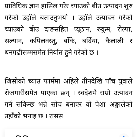
प्राविधिक ज्ञान हासिल गरेर च्याउको बीउ उत्पादन शुरु
गरेको उहाँले बताउनुभयो । उहाँले उत्पादन गरेको
च्याउको बीउ दाङसहित प्यूठान, रुकुम, रोल्पा,
सल्यान, कपिलवस्तु, बाँके, बर्दिया, कैलाली र
धनगढीसम्मसमेत निर्यात हुने गरेको छ ।
जिसीको च्याउ फार्ममा अहिले तीनदेखि पाँच युवाले
रोजगारीसमेत पाएका छन् । स्वदेशमै राम्रो उत्पादन
गर्न सकिन्छ भन्ने सोच बनाएर यो पेशा अङ्गालेको
उहाँको भनाइ छ । रासस