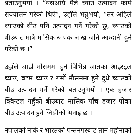
बताउनुभयो । “यसअघि मैले च्याउ उत्पादन फार्म
सञ्चालन गरेको थिएँ”, उहाँले भन्नुभयो, “तर अहिले
च्याउको बीउ पनि उत्पादन गर्ने गरेको छु, च्याउको
बीउबाट मात्रै मासिक रु एक लाख जति आम्दानी हुने
गरेको छ ।”
उहाँले जाडो मौसममा हुने विभिन्न जातका आइस्ट्रल
च्याउ, बटम च्याउ र गर्मी मौसममा हुने दुधे च्याउको
बीउ उत्पादन गर्ने गरेको बताउनुभयो । एक हजार
क्विन्टल गहुँको बीउबाट मासिक पाँच हजार पोका
बीउ उत्पादन हुने जिसीको भनाइ छ ।
नेपालको नार्क र भारतको पन्तनगरबाट तीन महीनाको