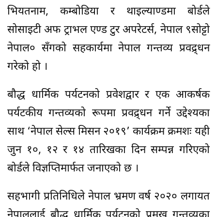
भियतनाम, कम्बोडिया र थाइल्याण्डमा बोर्डले
सोसाइटी अफ ट्राभल एण्ड टुर अपरेटर्स, नेपाल ९सोट्टो
नेपाल० सँगको सहकार्यमा नेपाल गन्तव्य प्रवद्र्धन
गरेको हो ।
बौद्ध धार्मिक पर्यटनको प्रवेशद्वार र एक आकर्षक
पर्यटकीय गन्तव्यको रूपमा प्रवद्र्धन गर्ने उद्देश्यका
साथ ‘नेपाल सेल्स मिसन २०१९’ कार्यक्रम क्रमशः यही
जुन १०, १२ र १४ तारिखका दिन सम्पन्न गरिएको
बोर्डले विज्ञप्तिमार्फत जनाएको छ ।
सहभागी प्रतिनिधिले नेपाल भ्रमण वर्ष २०२० लगायत
नेपाललाई बौद्ध धार्मिक पर्यटनको प्रमुख गन्तव्यका