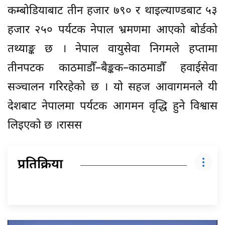
कम्बोडियाबाट तीन हजार ७९० र थाइल्याण्डबाट ५३
हजार २५० पर्यटक नेपाल भ्रमणमा आएको बोर्डको
तथ्याङ्क छ । नेपाल वायुसेवा निगमले हप्तामा
तीनपटक काठमाडौँ–बैङ्कक–काठमाडौँ हवाईसेवा
सञ्चालन गरिरहेको छ । यो सहज आवागमनले यी
देशबाट नेपालमा पर्यटक आगमन वृद्धि हुने विश्वास
लिइएको छ ।रासस
प्रतिक्रिया