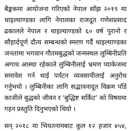
बैङ्ककमा आयोजना गरिएको नेपाल साँझ २०१९ मा
थाइल्याण्डका लागि नेपालका राजदूत गणेशप्रसाद
ढकालले नेपाल र थाइल्याण्डको ६० वर्ष पुरानो र
सौहार्दपूर्ण दौत्य सम्बन्धको स्मरण गर्दै थाइल्याण्डका
जनतामा भगवान गौतमबुद्धको जन्मस्थल लुम्बिनीप्रति
अगाध आस्था रहेकाले लुम्बिनीलाई भ्रमण प्याकेजमा
समावेश गर्न थाई पर्यटन व्यवसायीलाई अनुरोध
गर्नुभयो । लुम्बिनीका लागि सद्भावनादूत विक्रम पाँडे
काजीले बुद्धको जीवन र ‘बुद्धिष्ट सर्किट’ को विषयमा
गहन प्रस्तुति दिनुभएको थियो ।
सन् २०१८ मा भियतनामबाट कूल १२ हजार ४५४,