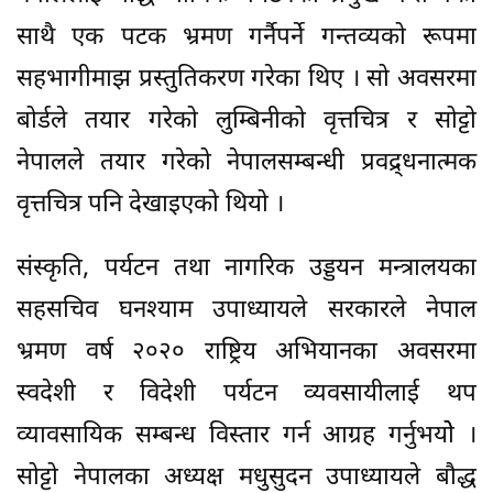
साथै एक पटक भ्रमण गर्नैपर्ने गन्तव्यको रूपमा
सहभागीमाझ प्रस्तुतिकरण गरेका थिए । सो अवसरमा
बोर्डले तयार गरेको लुम्बिनीको वृत्तचित्र र सोट्टो
नेपालले तयार गरेको नेपालसम्बन्धी प्रवद्र्धनात्मक
वृत्तचित्र पनि देखाइएको थियो ।
संस्कृति, पर्यटन तथा नागरिक उड्डयन मन्त्रालयका
सहसचिव घनश्याम उपाध्यायले सरकारले नेपाल
भ्रमण वर्ष २०२० राष्ट्रिय अभियानका अवसरमा
स्वदेशी र विदेशी पर्यटन व्यवसायीलाई थप
व्यावसायिक सम्बन्ध विस्तार गर्न आग्रह गर्नुभयोे ।
सोट्टो नेपालका अध्यक्ष मधुसुदन उपाध्यायले बौद्ध