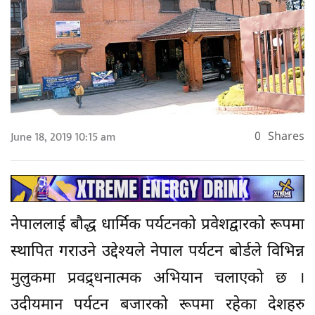
June 18, 2019 10:15 am
0
Shares
नेपाललाई बौद्ध धार्मिक पर्यटनको प्रवेशद्वारको रूपमा
स्थापित गराउने उद्देश्यले नेपाल पर्यटन बोर्डले विभिन्न
मुलुकमा प्रवद्र्धनात्मक अभियान चलाएको छ ।
उदीयमान पर्यटन बजारको रूपमा रहेका देशहरु