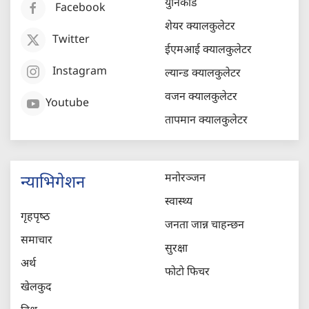
युनिकोड
Facebook
शेयर क्यालकुलेटर
Twitter
ईएमआई क्यालकुलेटर
Instagram
ल्यान्ड क्यालकुलेटर
वजन क्यालकुलेटर
Youtube
तापमान क्यालकुलेटर
मनोरञ्जन
न्याभिगेशन
स्वास्थ्य
गृहपृष्‍ठ
जनता जान्न चाहन्छन
समाचार
सुरक्षा
अर्थ
फोटो फिचर
खेलकुद