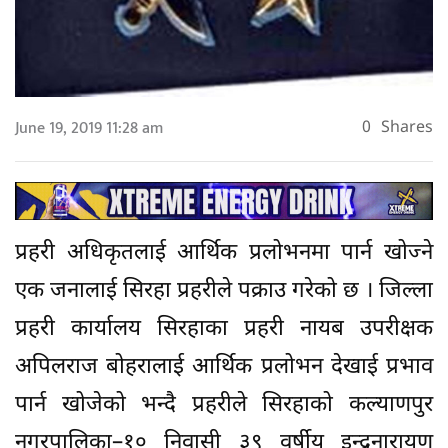
June 19, 2019 11:28 am
0
Shares
प्रहरी अधिकृतलाई आर्थिक प्रलोभनमा पार्न खोज्ने
एक जनालाई सिरहा प्रहरीले पक्राउ गरेको छ । जिल्ला
प्रहरी कार्यालय सिरहाका प्रहरी नायब उपरीक्षक
अपिलराज बोहरालाई आर्थिक प्रलोभन देखाई प्रभाव
पार्न खोजेको भन्दै प्रहरीले सिरहाको कल्याणपुर
नगरपालिका–१० निवासी ३९ वर्षीय इन्द्रनारायण