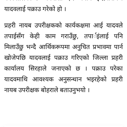
यादवलाई पक्राउ गरेको हो ।
प्रहरी नायब उपरीक्षकको कार्यकक्षमा आई यादवले
तपाईसँग केही काम गराउँछु, तपार्इंलाई पनि
मिलाउँछु भन्दै आर्थिकरूपमा अनुचित प्रभावमा पार्न
खोजेपछि यादवलाई पक्राउ गरिएको जिल्ला प्रहरी
कार्यालय सिरहाले जनाएको छ । पक्राउ परेका
यादवमाथि आवश्यक अनुसन्धान भइरहेको प्रहरी
नायब उपरीक्षक बोहराले बताउनुभयो ।