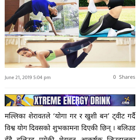
June 21, 2019 5:04 pm
0
Shares
मल्लिका शेरावतले ‘योगा गर र खुशी बन’ ट्वीट गर्दै
विश्व योग दिवसको शुभकामना दिएकी छिन् । बलिउड