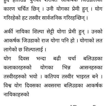
हुँदै हलिउड पुगेकी शेरावत आकर्षक जिउडालका
कारण चर्चित छिन् । उनी योगका प्रेमी हुन् । योग
गरिरहेको हट तस्वीर सार्वजनिक गरिरहन्छिन् ।
अर्की नायिका शिल्पा सेट्टी योगा प्रेमी हुन् । उनको
आकर्षक जिउडाको राज योगा पनि हो । योगाको लत
लागेको छ शिल्पालाई ।
योग दिवस भन्दा बढी चर्चा बलिउडका
कलाकारहरुको योगका भिन्न आसनहरुका
तस्वीरहरुको भयो । कतिपय तस्वीर भाइरल बने ।
विश्व योग दिवसका अवसरमा बलिउडका आकर्षक
नायिकाहरुको