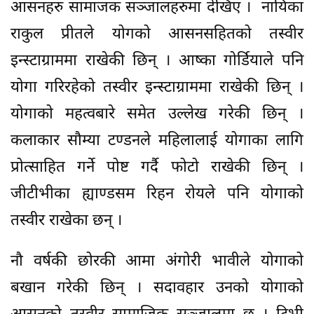
आसनहरु सामाजक सञ्जालहरुमा देखिए । नायिका
राकुल प्रीतले योगको आसनसहितको तस्वीर
इन्स्टाग्राममा राखेकी छिन् । आष्का गोर्डियाले पनि
योगा गरिरहेको तस्वीर इन्स्टाग्राममा राखेकी छिन् ।
योगाको महत्वबारे समेत उल्लेख गरेकी छिन् ।
कलाकार सौम्या टण्डनले महिलालाई योगाका लागि
प्रोत्साहित गर्ने पोष्ट गर्दै फोटो राखेकी छिन् ।
जीटीभीका ह्याण्डसम रिहन रोयले पनि योगाको
तस्वीर राखेका छन् ।
नौ वर्षकी छोरकी आमा अंगोरी भावीले योगाको
बखान गरेकी छिन् । सदावहार उनको योगाको