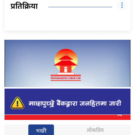
प्रतिक्रिया
लोकप्रिय
भर्खरै