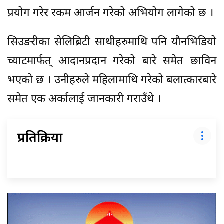
प्रयोग गरेर रकम आर्जन गरेको अभियोग लागेको छ ।
सिउङरीका सेलिब्रिटी साथीहरुमाथि पनि यौनभिडियो
च्याटमार्फत् आदानप्रदान गरेको बारे समेत छाविन
भएको छ । उनीहरुले महिलामाथि गरेको बलात्कारबारे
समेत एक अर्कालाई जानकारी गराउँथे ।
प्रतिक्रिया