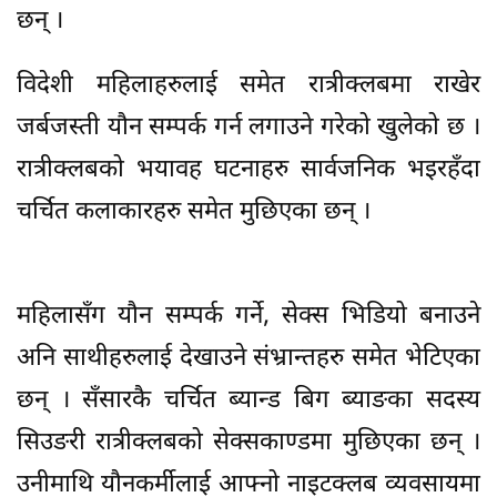
छन् ।
विदेशी महिलाहरुलाई समेत रात्रीक्लबमा राखेर
जर्बजस्ती यौन सम्पर्क गर्न लगाउने गरेको खुलेको छ ।
रात्रीक्लबको भयावह घटनाहरु सार्वजनिक भइरहँदा
चर्चित कलाकारहरु समेत मुछिएका छन् ।
महिलासँग यौन सम्पर्क गर्ने, सेक्स भिडियो बनाउने
अनि साथीहरुलाई देखाउने संभ्रान्तहरु समेत भेटिएका
छन् । सँसारकै चर्चित ब्यान्ड बिग ब्याङका सदस्य
सिउङरी रात्रीक्लबको सेक्सकाण्डमा मुछिएका छन् ।
उनीमाथि यौनकर्मीलाई आफ्नो नाइटक्लब व्यवसायमा