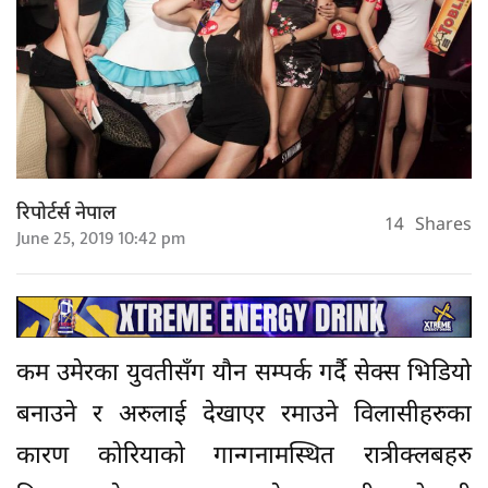
रिपोर्टर्स नेपाल
14
Shares
June 25, 2019 10:42 pm
कम उमेरका युवतीसँग यौन सम्पर्क गर्दै सेक्स भिडियो
बनाउने र अरुलाई देखाएर रमाउने विलासीहरुका
कारण कोरियाको गान्गनामस्थित रात्रीक्लबहरु