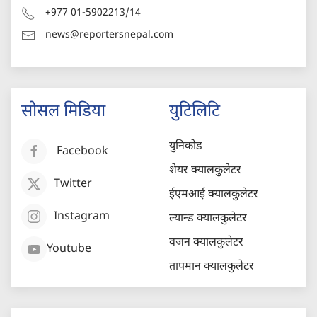
+977 01-5902213/14
news@reportersnepal.com
सोसल मिडिया
युटिलिटि
युनिकोड
Facebook
शेयर क्यालकुलेटर
Twitter
ईएमआई क्यालकुलेटर
Instagram
ल्यान्ड क्यालकुलेटर
वजन क्यालकुलेटर
Youtube
तापमान क्यालकुलेटर