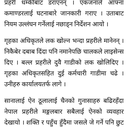
प्रहरी धम्कीबाट डराएनन् । एकजनाले आफ्ना
कमाण्डरलाई घटनाबारे जानकारी गराए । उताबाट
नियम उल्लंघन गर्नेलाई नछाड्न निर्देशन आयो ।
गृहका अधिकृतले लक खोल्न भन्दा प्रहरीले मानेनन् ।
निकैबेर दबाब दिंदा पनि नमानेपछि चालकले लाइसेन्स
दिए । बल्ल प्रहरीले दुवै गाडीको लक खोलिदिए ।
गृहका अधिकृतसहित दुई कर्मचारी गाडीमा चढे ।
उनीहरु कार्यालयतर्फ लागे ।
सानालाई ऐन ठूलालाई चैनको गुनासाहरु बढिरहँदा
नेपाल प्रहरीले मङ्गलबार सबैलाई ऐनको व्यवहार
देखायो । शक्ति र पहुँच हुँदैमा जसले जे गर्ने पनि छुट