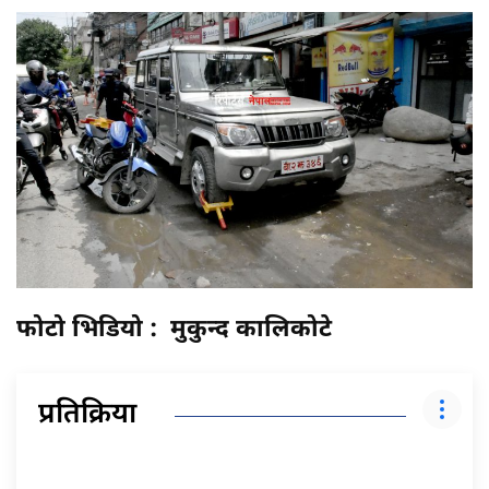
फोटो भिडियो : मुकुन्द कालिकोटे
प्रतिक्रिया