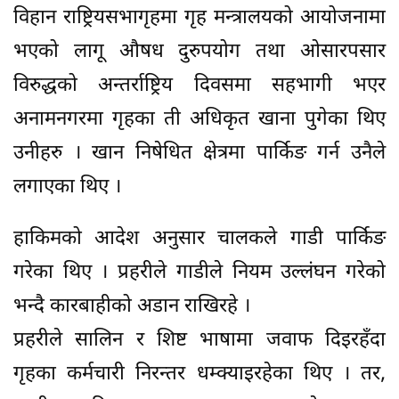
विहान राष्ट्रियसभागृहमा गृह मन्त्रालयको आयोजनामा
भएको लागू औषध दुरुपयोग तथा ओसारपसार
विरुद्धको अन्तर्राष्ट्रिय दिवसमा सहभागी भएर
अनामनगरमा गृहका ती अधिकृत खाना पुगेका थिए
उनीहरु । खान निषेधित क्षेत्रमा पार्किङ गर्न उनैले
लगाएका थिए ।
हाकिमको आदेश अनुसार चालकले गाडी पार्किङ
गरेका थिए । प्रहरीले गाडीले नियम उल्लंघन गरेको
भन्दै कारबाहीको अडान राखिरहे ।
प्रहरीले सालिन र शिष्ट भाषामा जवाफ दिइरहँदा
गृहका कर्मचारी निरन्तर धम्क्याइरहेका थिए । तर,