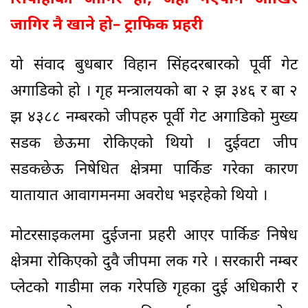
जागिर नै खाने हो– ट्राफिक प्रहरी
यो संवाद बुधबार विहान सिंहदरबारको पूर्वी गेट
अगाडिको हो । गृह मन्त्रालयको बा २ झ ३४६ र बा २
झ ४३८८ नम्बरको जीपहरु पूर्वी गेट अगाडिको मुख्य
सडक छेऊमा रोकिएको थियो । दुईवटा जीप
सडकछेऊ निषेधित क्षेत्रमा पार्किङ गरेका कारण
यातायात आवागमनमा अवरोध भइरहेको थियो ।
मोटरसाइकलमा दुईजना प्रहरी आएर पार्किङ निषेध
क्षेत्रमा रोकिएको दुवै जीपमा लक गरे । सरकारी नम्बर
प्लेटको गाडीमा लक गरेपछि गृहका दुई अधिकारी र