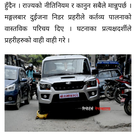
हुँदैन । राज्यको नीतिनियम र कानुन सबैले मान्नुपर्छ ।
मङ्गलबार दुईजना निडर प्रहरीले कर्तव्य पालनाको
वास्तविक परिचय दिए । घटनाका प्रत्यक्षदर्शीले
प्रहरीहरुको वाही वाही गरे ।