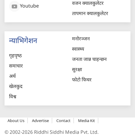
वजन क्यालकुलेटर
Youtube
तापमान क्यालकुलेटर
मनोरञ्जन
न्याभिगेशन
स्वास्थ्य
गृहपृष्‍ठ
जनता जान्न चाहन्छन
समाचार
सुरक्षा
अर्थ
फोटो फिचर
खेलकुद
विश्व
About Us
Advertise
Contact
Media Kit
© 2002-2026 Riddhi Siddhi Media Pvt. Ltd.