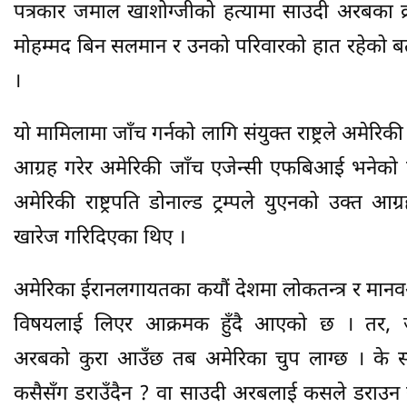
पत्रकार जमाल खाशोग्जीको हत्यामा साउदी अरबका क्रा
मोहम्मद बिन सलमान र उनको परिवारको हात रहेको 
।
यो मामिलामा जाँच गर्नको लागि संयुक्त राष्ट्रले अमेरि
आग्रह गरेर अमेरिकी जाँच एजेन्सी एफबिआई भनेको 
अमेरिकी राष्ट्रपति डोनाल्ड ट्रम्पले युएनको उक्त आग
खारेज गरिदिएका थिए ।
अमेरिका ईरानलगायतका कयौं देशमा लोकतन्त्र र मा
विषयलाई लिएर आक्रमक हुँदै आएको छ । तर,
अरबको कुरा आउँछ तब अमेरिका चुप लाग्छ । के 
कसैसँग डराउँदैन ? वा साउदी अरबलाई कसले डराउन