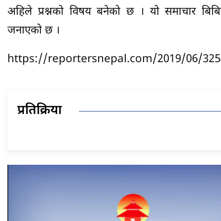
अहिले प्रश्नको विषय बनेको छ । यो समाचार बिबिस
जनाएको छ ।
https://reportersnepal.com/2019/06/325
प्रतिक्रिया