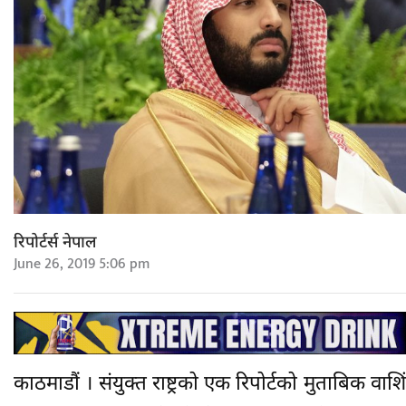
रिपोर्टर्स नेपाल
June 26, 2019 5:06 pm
काठमाडौं । संयुक्त राष्ट्रको एक रिपोर्टको मुताबिक वाशिं