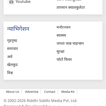
Youtube
तापमान क्यालकुलेटर
मनोरञ्जन
न्याभिगेशन
स्वास्थ्य
गृहपृष्‍ठ
जनता जान्न चाहन्छन
समाचार
सुरक्षा
अर्थ
फोटो फिचर
खेलकुद
विश्व
About Us
Advertise
Contact
Media Kit
© 2002-2026 Riddhi Siddhi Media Pvt. Ltd.