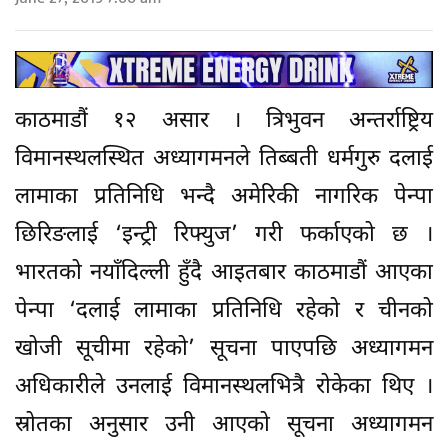
काठमाडौं १२ असार । त्रिभुवन अन्तर्राष्ट्रिय
विमानस्थलस्थित अध्यागमनले तिब्बती धर्मगुरु दलाई
लामाका प्रतिनिधि भन्दै अमेरिकी नागरिक पेन्पा
छिरिङलाई ‘इन्ट्री रिफ्युज’ गरी फर्काएको छ ।
भारतको नयाँदिल्ली हुँदै आइतबार काठमाडौं आएका
पेन्पा ‘दलाई लामाका प्रतिनिधि रहेको र चीनको
खोजी सूचीमा रहेको’ सूचना पाएपछि अध्यागमन
अधिकारीले उनलाई विमानस्थलभित्रै रोकेका थिए ।
स्रोतका अनुसार उनी आएको सूचना अध्यागमन