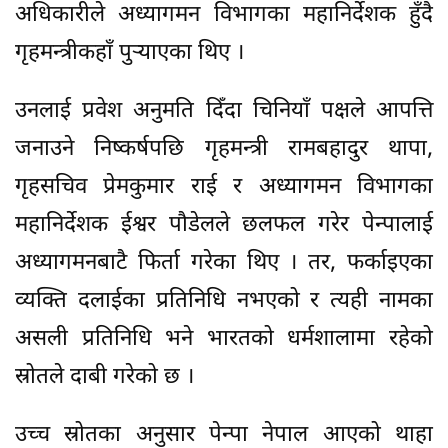
अधिकारीले अध्यागमन विभागका महानिर्देशक हुँदै
गृहमन्त्रीकहाँ पुर्‍याएका थिए ।
उनलाई प्रवेश अनुमति दिँदा चिनियाँ पक्षले आपत्ति
जनाउने निष्कर्षपछि गृहमन्त्री रामबहादुर थापा,
गृहसचिव प्रेमकुमार राई र अध्यागमन विभागका
महानिर्देशक ईश्वर पौडेलले छलफल गरेर पेन्पालाई
अध्यागमनबाटै फिर्ता गरेका थिए । तर, फर्काइएका
व्यक्ति दलाईका प्रतिनिधि नभएको र त्यही नामका
असली प्रतिनिधि भने भारतको धर्मशालामा रहेको
स्रोतले दाबी गरेको छ ।
उच्च स्रोतका अनुसार पेन्पा नेपाल आएको थाहा