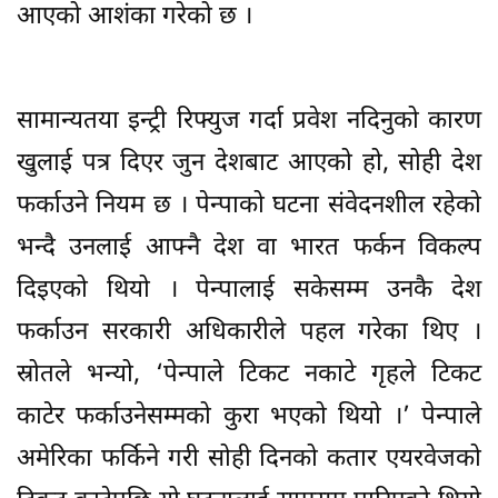
आएको आशंका गरेको छ ।
सामान्यतया इन्ट्री रिफ्युज गर्दा प्रवेश नदिनुको कारण
खुलाई पत्र दिएर जुन देशबाट आएको हो, सोही देश
फर्काउने नियम छ । पेन्पाको घटना संवेदनशील रहेको
भन्दै उनलाई आफ्नै देश वा भारत फर्कन विकल्प
दिइएको थियो । पेन्पालाई सकेसम्म उनकै देश
फर्काउन सरकारी अधिकारीले पहल गरेका थिए ।
स्रोतले भन्यो, ‘पेन्पाले टिकट नकाटे गृहले टिकट
काटेर फर्काउनेसम्मको कुरा भएको थियो ।’ पेन्पाले
अमेरिका फर्किने गरी सोही दिनको कतार एयरवेजको