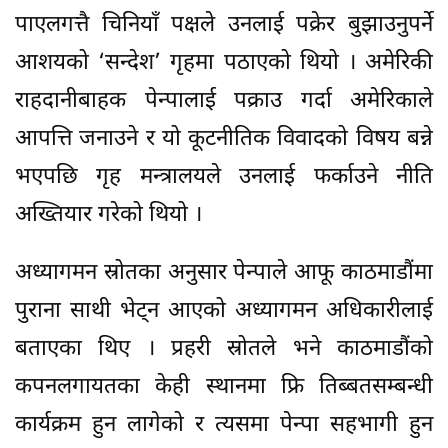
पाएलगत्तै चिनियाँ पक्षले उनलाई पक्रेर बुझाउनुपर्ने
आशयको ‘सन्देश’ गृहमा पठाएको थियो । अमेरिकी
राहदानीबाहक पेन्पालाई पक्राउ गर्दा अमेरिकाले
आपत्ति जनाउने र यो कूटनीतिक विवादको विषय बन्ने
भएपछि गृह मन्त्रालयले उनलाई फर्काउने नीति
अख्तियार गरेको थियो ।
अध्यागमन स्रोतका अनुसार पेन्पाले आफू काठमाडौंमा
पुराना साथी भेट्न आएको अध्यागमन अधिकारीलाई
बताएका थिए । प्रहरी स्रोतले भने काठमाडौंको
कपनलगायतका केही स्थानमा फ्रि तिब्बतसम्बन्धी
कार्यक्रम हुन लागेको र त्यसमा पेन्पा सहभागी हुन