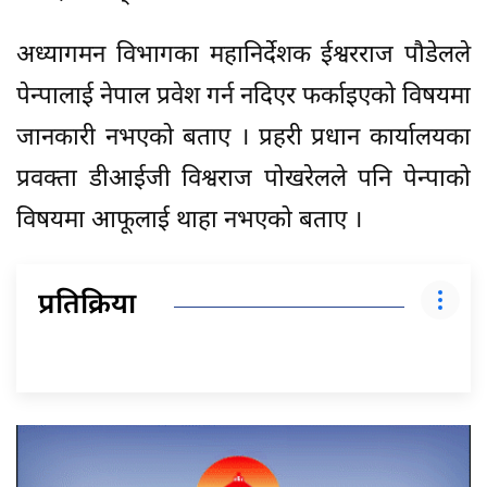
अध्यागमन विभागका महानिर्देशक ईश्वरराज पौडेलले
पेन्पालाई नेपाल प्रवेश गर्न नदिएर फर्काइएको विषयमा
जानकारी नभएको बताए । प्रहरी प्रधान कार्यालयका
प्रवक्ता डीआईजी विश्वराज पोखरेलले पनि पेन्पाको
विषयमा आफूलाई थाहा नभएको बताए ।
प्रतिक्रिया