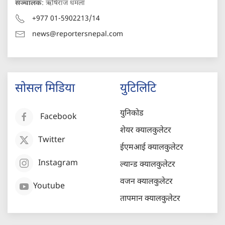
सञ्चालक
: ऋषिराज धमला
+977 01-5902213/14
news@reportersnepal.com
सोसल मिडिया
युटिलिटि
युनिकोड
Facebook
शेयर क्यालकुलेटर
Twitter
ईएमआई क्यालकुलेटर
Instagram
ल्यान्ड क्यालकुलेटर
वजन क्यालकुलेटर
Youtube
तापमान क्यालकुलेटर