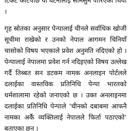
टिकट काटेपछि यो घटनालाई सामसुम पारिएको थियो
।
गृह स्रोतका अनुसार पेन्पालाई चीनले सर्वाधिक खोजी
सूचीमा राखेको र उनको नेपाल आगमन चिनियाँ
चासोको विषय भएकाले प्रवेश अनुमति नदिएको हो ।
पेन्पालाई नेपालमा प्रवेश गर्न नदिइएको विषय उल्लेख
गर्दै तिब्बत सन डटकम नामक अनलाइन पोर्टलले
दलाईका वास्तविक प्रतिनिधि पेन्पा भारतको
धर्मशालामा रहेको जनाएको छ । उक्त अनलाइनमा
दलाईका प्रतिनिधि पेन्पाले ‘चीनको दबाबमा आफनै
नामका अर्कै व्यक्तिलाई नेपालले फिर्ता पठाएको’
बताएका छन् ।