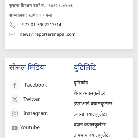
सुचना बिभाग दर्ता नं.
: १४१२ /०७५-७६
सञ्चालक
: ऋषिराज धमला
+977 01-5902213/14
news@reportersnepal.com
सोसल मिडिया
युटिलिटि
युनिकोड
Facebook
शेयर क्यालकुलेटर
Twitter
ईएमआई क्यालकुलेटर
Instagram
ल्यान्ड क्यालकुलेटर
वजन क्यालकुलेटर
Youtube
तापमान क्यालकुलेटर