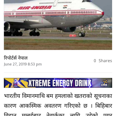
रिपोर्टर्स नेपाल
0
Shares
June 27, 2019 8:53 pm
भारतीय विमानमाथि बम हमलाको खतराको सूचनाका
कारण आकस्मिक अवतरण गरिएको छ । बिहिबार