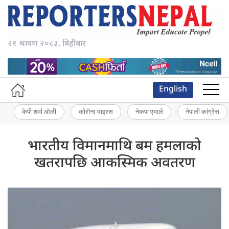
२१ श्रावण २०८३, बिहीबार
English
केपी शर्मा ओली
कोरोना भाइरस
नेकपा एमाले
नेपाली कांग्रेस
भारतीय विमानमाथि बम हमलाको
खतरापछि आकस्मिक अवतरण