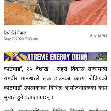
रिपोर्टर्स नेपाल
0
Shares
May 7, 2020 7:03 am
काठमाडौँ, २५ वैशाख । सहरी विकास राज्यमन्त्री
रामवीर मानन्धरले लक डाउनका कारण रोकिएको
काठमाडौँ उपत्यकाका विभिन्न आयोजनाहरूको काम
सुचारु हुने बताएका छन् ।