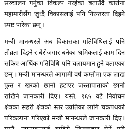
सञ्चालन गर्नुको विकल्प नरहेको बताउँदै कोरोना
महामारीसँग जुध्दै विकासलाई पनि निरन्तरता दिइने
स्पष्ट पारेका छन् ।
मन्त्री मानन्धरले अब विकासका गतिविधिलाई पनि
तीव्रता दिइने र बेरोजगार बनेका श्रमिकलाई काम दिन
सकिए आर्थिक गतिविधि पनि चलायमान हुने बताएका
छन् । मन्त्री मानन्धरले आगामी वर्ष कम्तीमा एक लाख
फुस र खरको छानो हटाएर जस्तापाताको छानो
राखिने जानकारी दिए । यस्तै, १६५ वटै निर्वाचन
क्षेत्रका सहरी क्षेत्रको स्तर उन्नतिका लागि चक्रपथको
परिकल्पना गरिएको मन्त्री मानन्धरले जानकारी दिए ।