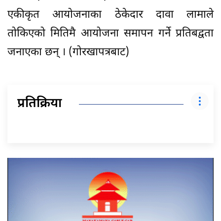
एकीकृत आयोजनाका ठेकेदार दावा लामाले
तोकिएको मितिमै आयोजना समापन गर्ने प्रतिबद्वता
जनाएका छन् । (गोरखापत्रबाट)
प्रतिक्रिया