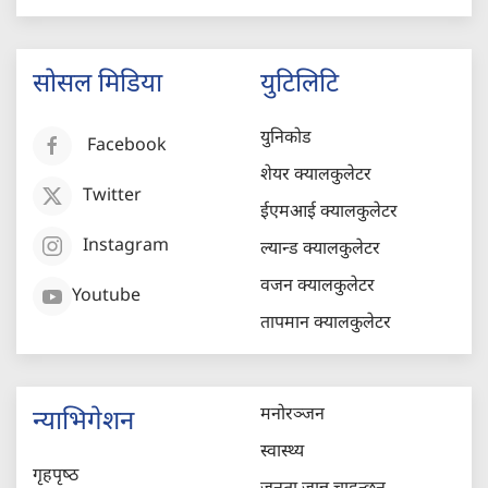
सोसल मिडिया
युटिलिटि
युनिकोड
Facebook
शेयर क्यालकुलेटर
Twitter
ईएमआई क्यालकुलेटर
Instagram
ल्यान्ड क्यालकुलेटर
वजन क्यालकुलेटर
Youtube
तापमान क्यालकुलेटर
मनोरञ्जन
न्याभिगेशन
स्वास्थ्य
गृहपृष्‍ठ