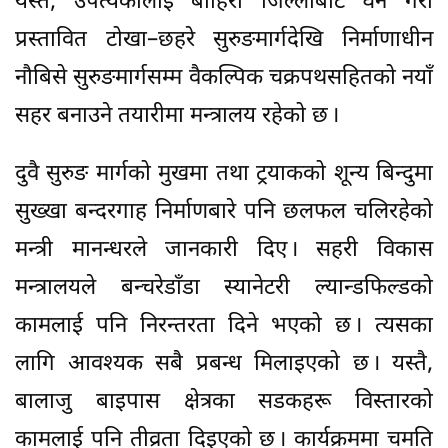
यस्तै, उपत्यकालाई बाहिरी जिल्लाबाट घेर्ने गरी
प्रस्तावित टोखा–छहरे सुरुङमार्गदेखि निर्माणाधीन
नौबिसे सुरुङमार्गसम्म वैकल्पिक चक्रपथसहितको नयाँ
सहर बनाउने तयारीमा मन्त्रालय रहेको छ ।
दुवै सुरुङ मार्गको मुखमा तथा ट्रयाकको शून्य बिन्दुमा
सुख्खा बन्दरगाह निर्माणबारे पनि छलफल चलिरहेको
मन्त्री मानन्धरले जानकारी दिए । सहरी विकास
मन्त्रालयले बन्चरेडाँडा स्यानेटरी ल्यान्डफिल्डको
कामलाई पनि निरन्तरता दिने भएको छ । त्यसका
लागि आवश्यक सबै प्रबन्ध मिलाइएको छ । यस्तै,
बालाजु बाइपास क्षेत्रका सडकहरू विस्तारको
कामलाई पनि तीव्रता दिइएको छ । कार्यक्रममा चमति