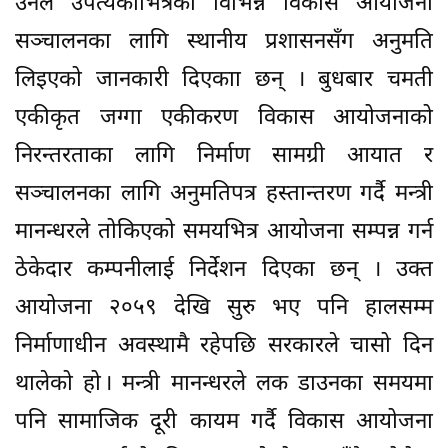
उनले उपत्यकाभित्रका विभिन्न विकासे आयोजना
सञ्चालनका लागि स्थानीय प्रशासनसँग अनुमति
लिइएको जानकारी दिएकाा छन् । बुधबार चमती
एकीकृत जग्गा एकीकरण विकास आयोजनाको
निरन्तरताका लागि निर्माण सामग्री आयात र
सञ्चालनका लागि अनुमतिपत्र हस्तान्तरण गर्दै मन्त्री
मानन्धरले तोकिएको समयभित्र आयोजना सम्पन्न गर्न
ठेकेदार कम्पनीलाई निर्देशन दिएका छन् । उक्त
आयोजना २०५९ देखि सुरु भए पनि हालसम्म
निर्माणाधीन अवस्थामै रहेपछि सरकारले चासो दिन
थालेको हो । मन्त्री मानन्धरले लक डाउनका समयमा
पनि सामाजिक दूरी कायम गर्दै विकास आयोजना