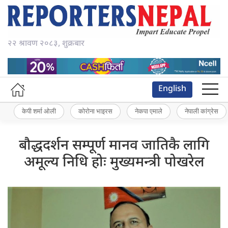
२२ श्रावण २०८३, शुक्रबार
English
केपी शर्मा ओली
कोरोना भाइरस
नेकपा एमाले
नेपाली कांग्रेस
बौद्धदर्शन सम्पूर्ण मानव जातिकै लागि
अमूल्य निधि होः मुख्यमन्त्री पोखरेल