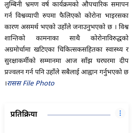
लुम्बिनी भ्रमण वर्ष कार्यक्रमको औपचारिक समापन
गर्न विश्वव्यापी रुपमा फैलिएको कोरोना भाइरसका
कारण असमर्थ भएको उहाँले जनाउनुभएको छ । विश्व
शान्तिको कामनाका साथै कोरोनाविरुद्धको
अग्रमोर्चामा खटिएका चिकित्सकसहितका स्वास्थ्य र
सुरक्षाकर्मीको सम्मानमा आज साँझ घरघरमा दीप
प्रज्वलन गर्न पनि उहाँले सबैलाई आह्वान गर्नुभएको छ
।
रासस File Photo
प्रतिक्रिया