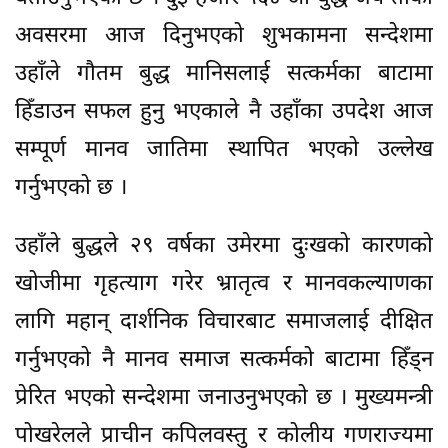
अवसरमा आज दिनुभएको शुभकामना सन्देशमा
उहाँले गौतम बुद्ध मानिसलाई सत्कर्मका बाटामा
हिँडाउन सफल हुनु भएकाले नै उहाँका उपदेश आज
सम्पूर्ण मानव जातिमा स्थापित भएको उल्लेख
गर्नुभएको छ ।
उहाँले बुद्धले २९ वर्षका उमेरमा दुःखको कारणको
खोजीमा गृहत्याग गरेर भ्रातृत्व र मानवकल्याणका
लागि महान् दार्शनिक विचारबाट समाजलाई दीक्षित
गर्नुभएको नै मानव समाज सत्कर्मको बाटामा हिँड्न
प्रेरित भएको सन्देशमा जनाउनुभएको छ । मुख्यमन्त्री
पोखरेलले प्राचीन कपिलवस्तु र कोलीय गणराज्यमा