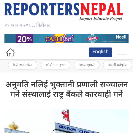
२१ श्रावण २०८३, बिहीबार
English
केपी शर्मा ओली
कोरोना भाइरस
नेकपा एमाले
नेपाली कांग्रेस
अनुमति नलिई भुक्तानी प्रणाली सञ्चालन
गर्ने संस्थालाई राष्ट्र बैंकले कारवाही गर्ने