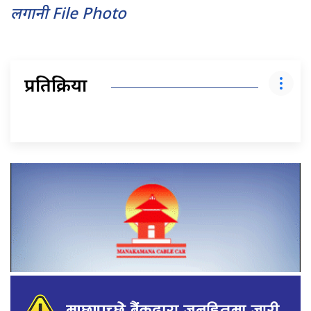
लगानी File Photo
प्रतिक्रिया