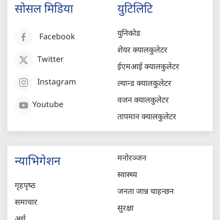
सोसल मिडिया
युटिलिटि
युनिकोड
Facebook
शेयर क्यालकुलेटर
Twitter
ईएमआई क्यालकुलेटर
Instagram
ल्यान्ड क्यालकुलेटर
वजन क्यालकुलेटर
Youtube
तापमान क्यालकुलेटर
मनोरञ्जन
न्याभिगेशन
स्वास्थ्य
गृहपृष्‍ठ
जनता जान्न चाहन्छन
समाचार
सुरक्षा
अर्थ