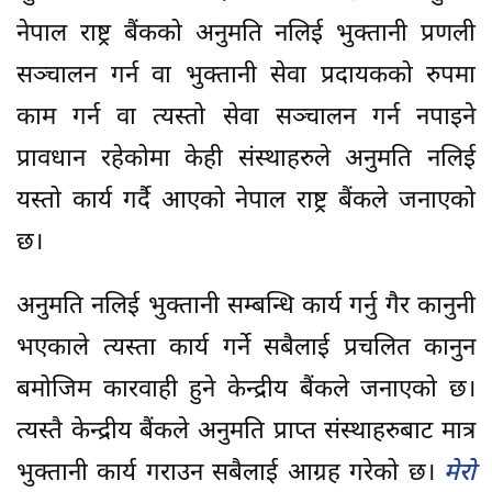
नेपाल राष्ट्र बैंकको अनुमति नलिई भुक्तानी प्रणली
सञ्चालन गर्न वा भुक्तानी सेवा प्रदायकको रुपमा
काम गर्न वा त्यस्तो सेवा सञ्चालन गर्न नपाइने
प्रावधान रहेकोमा केही संस्थाहरुले अनुमति नलिई
यस्तो कार्य गर्दै आएको नेपाल राष्ट्र बैंकले जनाएको
छ।
अनुमति नलिई भुक्तानी सम्बन्धि कार्य गर्नु गैर कानुनी
भएकाले त्यस्ता कार्य गर्ने सबैलाई प्रचलित कानुन
बमोजिम कारवाही हुने केन्द्रीय बैंकले जनाएको छ।
त्यस्तै केन्द्रीय बैंकले अनुमति प्राप्त संस्थाहरुबाट मात्र
भुक्तानी कार्य गराउन सबैलाई आग्रह गरेको छ।
मेरो