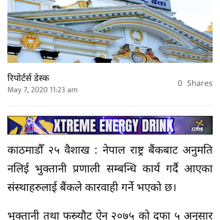
रिपोर्टर्स डेस्क
0
Shares
May 7, 2020 11:23 am
काठमाडौँ २५ वैशाख : नेपाल राष्ट्र बैंकबाट अनुमति
नलिई भुक्तानी प्रणाली सम्बन्धि कार्य गर्दै आएका
संस्थाहरुलाई बैंकले कारवाही गर्ने भएको छ।
भुक्तानी तथा फस्र्यौट ऐन २०७५ को दफा ५ अनुसार