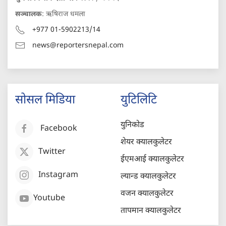
सञ्चालक
: ऋषिराज धमला
+977 01-5902213/14
news@reportersnepal.com
सोसल मिडिया
युटिलिटि
युनिकोड
Facebook
शेयर क्यालकुलेटर
Twitter
ईएमआई क्यालकुलेटर
Instagram
ल्यान्ड क्यालकुलेटर
वजन क्यालकुलेटर
Youtube
तापमान क्यालकुलेटर