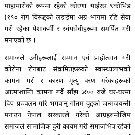
माहामारीको रूपमा रहेको कोरणा भाईरस ९कोभिड
(१९० रोग विरूद्दको लडाईमा अग्र भागमा रहि सेवा
गरी रहेका पेशाकर्मी र स्वंयसेवीहरूमा समर्पित गरी
मनाएको छ ।
समाजले उनीहरूलाई सम्मान एवं प्राहोत्सान गरी
कोरोना रोगबाट संक्रमितहरूको स्वास्थ्यलाभको
कामना गरी र कारण मृत्यु वरण गरेकाहरूको
आत्माशान्ति कामना गर्दै साँझ ७ः०० वजे घर-घरमा
दिप प्रज्वलन गरि भगवान् गौतम वुद्दको जन्मजयन्ती
मनाउन नेपाल सरकारले गरेको आग्रहबमोजिम
समाजले सामाजिक दुरी कायम गरी समाजभित्र रहेको