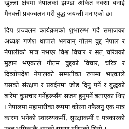
खुल्ला क्षेत्रमा नेपालको झण्डा अंकित नक्शा बनाई
मैनवत्ती प्रवज्वलन गरी बुद्ध जयन्ती मनाएको छ।
दिप प्रज्वलन कार्यक्रमको शुभारम्भ गर्दै समाजका
अध्यक्ष गणेश थापाले भगवान् गौतम वुद्द नेपाल र
नेपालीको मात्र नभएर विश्व विचार र सत् चरित्रको
मुहान भएकाले गौतम वुद्दको विचार, चरित्र र
दिव्योपदेश नेपालको सम्पतीका रूपमा भएकाले
यसको संरक्षण र प्रवर्दनमा जोड दिनु पर्ने र बुद्धको
बारेमा कुप्रचार गर्नेहरूसँग सजग हुनुपर्ने बताएका थिए
। नेपालमा महामारीका रूपमा कोरना नफैलनु एक मात्र
कारण भनेको स्वास्थ्यकर्मी, सुरक्षाकर्मी र पत्रकारको