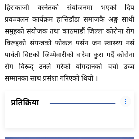
हिराकाजी वस्नेतको संयोजनमा भएको दिप
प्रवज्वलन कार्यक्रम हात्तिडाँडा समाजकै अङ्ग साथी
समुहको संयोजक तथा काठमाडौं जिल्ला कोरोना रोग
विरूद्दको संयन्त्रको फोकल पर्सन जन स्वास्थ्य नर्स
पार्वती विष्टको जिम्मेवारीको वारेमा कुरा गर्दै कोरोना
रोग विरूद् उनले गरेको योगदानको चर्चा उच्च
सम्मानका साथ प्रसंशा गरिएको थियो ।
प्रतिक्रिया