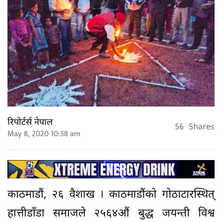
रिपोर्टर्स नेपाल
56
Shares
May 8, 2020 10:58 am
काठमाडौं, २६ वैशाख । काठमाडौंको गोठाटारस्थित्
हात्तीडाँडा समाजले २५६४औं बुद्ध जयन्ती विश्व