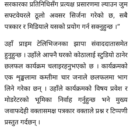
सरकारका प्रतिनिधिसँग प्रत्यक्ष प्रसारणमा ल्याउन जुम
सफ्टवेयरले ठूलो अवसर सिर्जना गरेको छ, सबै
पत्रकार र मिडियाले यसको प्रयोग गर्न सक्नुहुन्छ ।”
उहाँ प्राइम टेलिभिजनका झापा संवाददातासमेत
हुनुहुन्छ । उहाँले आफ्नै घरको कोठालाई स्टुडियो ठानेर
छलफल कार्यक्रम चलाइरहनुभएको छ । कार्यक्रमको
एक शृङ्खलामा कम्तीमा चार जनाले छलफलमा भाग
लिने गरेका छन् । उहाँले कार्यक्रमको विषय प्रवेश र
मोडरेटरको भूमिका निर्वाह गर्नुहुन्छ भने मुख्य
जवाफदेही वक्तासमक्ष पत्रकार वक्ताले प्रश्न र टिप्पणी
प्रस्तुत गर्दछन् ।