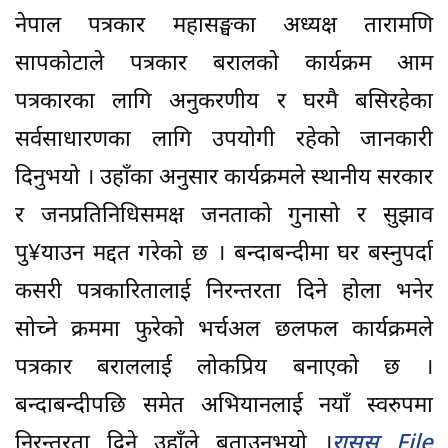
नेपाल पत्रकार महासङ्घका अध्यक्ष तारामणि
सापकोटाले पत्रकार बरालको कार्यक्रम आम
पत्रकारका लागि अनुकरणीय र घरमै बसिरहेका
सर्वसाधारणका लागि उपयोगी रहेको जानकारी
दिनुभयो । उहाँका अनुसार कार्यक्रमले स्थानीय सरकार
र जनप्रतिनिधिसमक्ष जनताको गुनासो र सुझाव
पु¥याउन मद्दत गरेको छ । बन्दाबन्दीमा घर बस्नुपर्दा
कसरी पत्रकारितालाई निरन्तरता दिने होला भनेर
सोच्ने क्रममा फुरेको भर्चअल छलफल कार्यक्रमले
पत्रकार बराललाई लोकप्रिय बनाएको छ ।
बन्दाबन्दीपछि समेत अभियानलाई नयाँ स्वरुपमा
निरन्तरता दिने उहाँले बताउनुभयो ।
रासस File