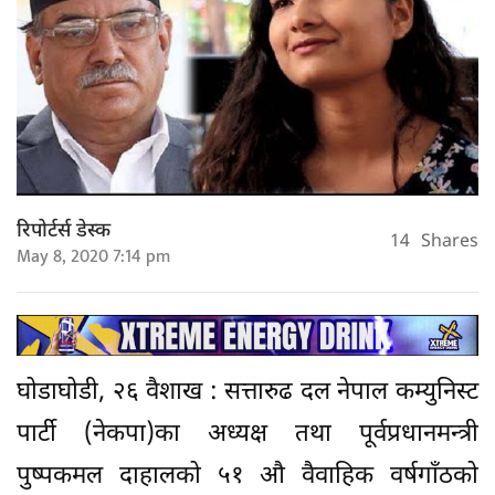
रिपोर्टर्स डेस्क
14
Shares
May 8, 2020 7:14 pm
घोडाघोडी, २६ वैशाख : सत्तारुढ दल नेपाल कम्युनिस्ट
पार्टी (नेकपा)का अध्यक्ष तथा पूर्वप्रधानमन्त्री
पुष्पकमल दाहालको ५१ औ वैवाहिक वर्षगाँठको