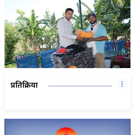
प्रतिक्रिया