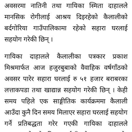
अवसरमा नातिनी तथा गायिका स्मिता दाहालले
मानसिक रोगीलाई आश्रय दिइरहेको कैलालीको
बर्दगोरिया गाउँपालिकामा रहेको सहारा घरलाई
सहयोग गरेकी छिन् ।
गायिका दाहालले कैलालीका पत्रकार प्रकाश
मिश्रमार्फत आज हजुरबुबाको वैवाहिक वर्षगाँठको
अवसर पारेर सहारा घरलाई रु ५१ हजार बराबरका
लत्ताकपडा तथा खाद्यान्न सहयोग गरेकी छिन् । केही
समय पहिले एक साङ्गीतिक कार्यक्रममा कैलाली
आउँदा कुनै दिन समय मिलाएर सहारा घरलाई सहयोग
गर्ने प्रतिबद्धता गरेर गएकी गायिका दाहालले