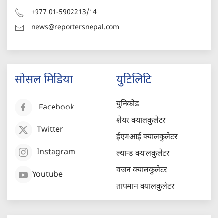
+977 01-5902213/14
news@reportersnepal.com
सोसल मिडिया
युटिलिटि
युनिकोड
Facebook
शेयर क्यालकुलेटर
Twitter
ईएमआई क्यालकुलेटर
Instagram
ल्यान्ड क्यालकुलेटर
वजन क्यालकुलेटर
Youtube
तापमान क्यालकुलेटर