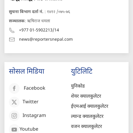
सुचना बिभाग दर्ता नं.
: १४१२ /०७५-७६
सञ्चालक
: ऋषिराज धमला
+977 01-5902213/14
news@reportersnepal.com
सोसल मिडिया
युटिलिटि
युनिकोड
Facebook
शेयर क्यालकुलेटर
Twitter
ईएमआई क्यालकुलेटर
Instagram
ल्यान्ड क्यालकुलेटर
वजन क्यालकुलेटर
Youtube