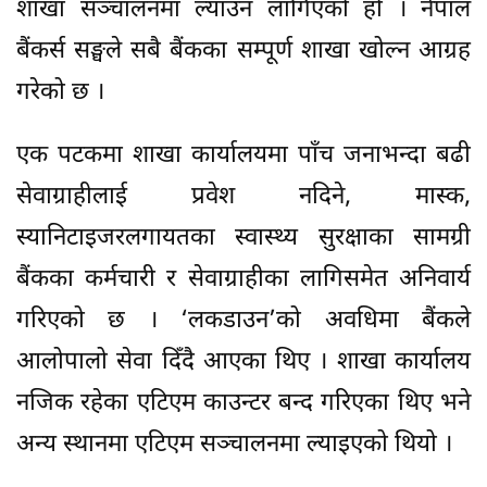
शाखा सञ्चालनमा ल्याउन लागिएको हो । नेपाल
बैंकर्स सङ्घले सबै बैंकका सम्पूर्ण शाखा खोल्न आग्रह
गरेको छ ।
एक पटकमा शाखा कार्यालयमा पाँच जनाभन्दा बढी
सेवाग्राहीलाई प्रवेश नदिने, मास्क,
स्यानिटाइजरलगायतका स्वास्थ्य सुरक्षाका सामग्री
बैंकका कर्मचारी र सेवाग्राहीका लागिसमेत अनिवार्य
गरिएको छ । ‘लकडाउन’को अवधिमा बैंकले
आलोपालो सेवा दिँदै आएका थिए । शाखा कार्यालय
नजिक रहेका एटिएम काउन्टर बन्द गरिएका थिए भने
अन्य स्थानमा एटिएम सञ्चालनमा ल्याइएको थियो ।