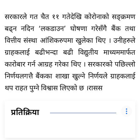
सरकारले गत चैत ११ गतेदेखि कोरोनाको सङ्क्रमण
बढ्न नदिन ‘लकडाउन’ घोषणा गरेसँगै बैंक तथा
वित्तीय संस्था आंशिकरुपमा खुलेका थिए । उनीहरुले
ग्राहकलाई बढीभन्दा बढी विद्युतीय माध्यममार्फत
कारोबार गर्न आग्रह गरेका थिए । सरकारको पछिल्लो
निर्णयलगत्तै बैंकका शाखा खुल्ने निर्णयले ग्राहकलाई
थप राहत पुग्ने विश्वास लिएको छ ।रासस
प्रतिक्रिया