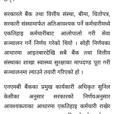
सरकारले बैंक तथा वित्तीय संस्था, बीमा, धितोपत्र,
सरकारी संस्थामार्फत अतिआवश्यक पर्ने कर्मचारीमध्ये
एकतिहाइ कर्मचारीबाट आलोपालो गरी सेवा
सञ्चालन गर्ने निर्णय गरेको थियो । सोही निर्णयका
आधारमा आइतबारदेखि सबै बैंक तथा वित्तीय
संस्थाका शाखा स्वास्थ्य सुरक्षाका मापदण्ड पूरा गरी
सञ्चालनमा ल्याउने तयारी गरिएको हो ।
एनएमबी बैंकका प्रमुख कार्यकारी अधिकृत सुनिल
केसीका अनुसार सरकारको निर्णयअनुसार
आवश्यकताका आधारमा एकतिहाइ कर्मचारी राखेर