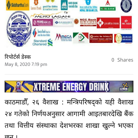
रिपोर्टर्स डेस्क
0
Shares
May 8, 2020 7:19 pm
काठमाडौँ, २६ वैशाख : मन्त्रिपरिषद्को यही वैशाख
२४ गतेको निर्णयअनुसार आगामी आइतबारदेखि बैंक
तथा वित्तीय संस्थाका देशभरका शाखा खुल्ने भएका
छन् ।