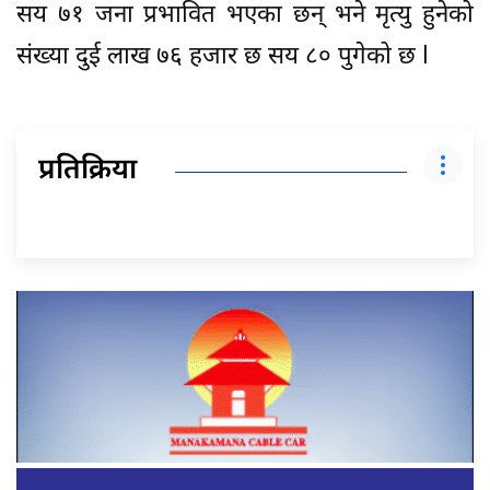
सय ७१ जना प्रभावित भएका छन् भने मृत्यु हुनेको
संख्या दुई लाख ७६ हजार छ सय ८० पुगेको छ l
प्रतिक्रिया