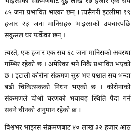
भाइरसको संक्रमणबाट दुई लाख १७ हजार एक सय
८५ जना प्रभावित भएका छन् । त्यसैगरी इटलीमा ९९
हजार २३ जना मानिसहरु भाइरसको उपचारपछि
सकुसल घर फर्केका छन् ।
त्यस्तै, एक हजार एक सय ६८ जना मानिसको अवस्था
गम्भिर रहेको छ । अमेरिका भने निकै प्रभावित भएको
छ । इटाली कोरोना संक्रमण सुरु भए पश्चात सय भन्दा
बढी चिकित्सकको निधन भएको छ । कोरोनाको
संक्रमणले दोश्रो चरणको भयाबह स्थिति पैदा गर्न
सक्ने चीनको अनुमान रहेको छ ।
विश्वभर भाइरस संक्रमणबाट ४० लाख ३२ हजार आठ