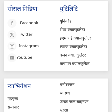
सोसल मिडिया
युटिलिटि
युनिकोड
Facebook
शेयर क्यालकुलेटर
Twitter
ईएमआई क्यालकुलेटर
Instagram
ल्यान्ड क्यालकुलेटर
वजन क्यालकुलेटर
Youtube
तापमान क्यालकुलेटर
मनोरञ्जन
न्याभिगेशन
स्वास्थ्य
गृहपृष्‍ठ
जनता जान्न चाहन्छन
समाचार
सुरक्षा