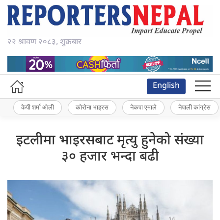
२२ श्रावण २०८३, शुक्रबार
English
केपी शर्मा ओली
कोरोना भाइरस
नेकपा एमाले
नेपाली कांग्रेस
इटलीमा भाइरसबाट मृत्यु हुनेको संख्या
३० हजार भन्दा बढी