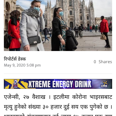
रिपोर्टर्स डेस्क
0
Shares
May 9, 2020 5:08 pm
एजेन्सी, २७ वैशाख । इटलीमा कोरोना भाइरसबाट
मृत्यु हुनेको संख्या ३० हजार दुई सय एक पुगेको छ ।