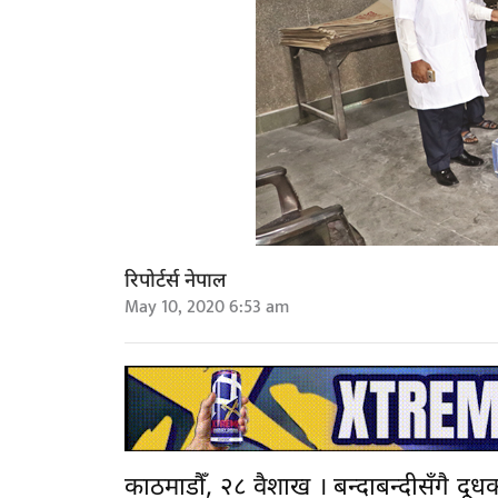
रिपोर्टर्स नेपाल
May 10, 2020 6:53 am
काठमाडौँ, २८ वैशाख । बन्दाबन्दीसँगै द