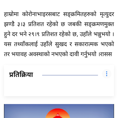
हाम्रोमा कोरोनाभाइरसबाट सङ्क्रमितहरुको मृत्युदर
झण्डै ३।३ प्रतिशत रहेको छ जबकी सङ्क्रमणमुक्त
हुने दर भने २९।९ प्रतिशत रहेको छ, उहाँले भन्नुभयो ।
यस तथ्याँकलाई उहाँले सुखद र सकारात्मक भएको
तर भयावह अवस्थाको नभएको दावी गर्नुभयो ।रासस
प्रतिक्रिया