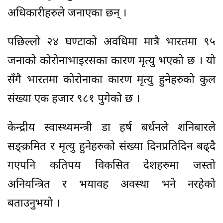
अधिकारीहरुले जनाएका छन् ।
पछिल्लो २४ घण्टाको अवधिमा मात्रै भारतमा ९५
जनाको कोरोनाभाइरसका कारण मृत्यु भएको छ । यो
सँगै भारतमा कोरोनाका कारण मृत्यु हुनेहरुको कुल
संख्या एक हजार ९८१ पुगेको छ ।
केन्द्रीय स्वास्थ्यमन्त्री डा हर्ष बर्धनले शनिबारले
सङ्क्रमित र मृत्यु हुनेहरुको संख्या दिनप्रतिदिन बढ्दै
गएपनि कतिपय विकसित देशहरुमा जस्तो
अनियन्त्रित र भयावह अवस्था भने नरहेको
बताउनुभयो ।