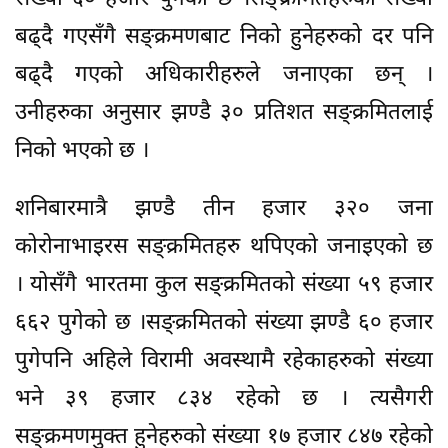
बढ्दै गएसँगै सङ्क्रमणबाट निको हुनेहरुको दर पनि
बढ्दै गएको अधिकारीहरुले जनाएका छन् ।
उनीहरुका अनुसार झण्डै ३० प्रतिशत सङ्क्रमितलाई
निको भएको छ ।
शनिबारमात्रै झण्डै तीन हजार ३२० जना
कोरोनाभाइरस सङ्क्रमितहरु थपिएको जनाइएको छ
। योसँगै भारतमा कुल सङ्क्रमितको संख्या ५९ हजार
६६२ पुगेको छ ।सङ्क्रमितको संख्या झण्डै ६० हजार
पुगेपनि अहिले विरामी अवस्थामै रहेकाहरुको संख्या
भने ३९ हजार ८३४ रहेको छ । त्यसैगरी
सङ्क्रमणमुक्त हुनेहरुको संख्या १७ हजार ८४७ रहेको