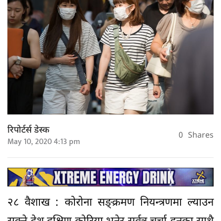
रिपोर्टर्स डेस्क
0
Shares
May 10, 2020 4:13 pm
२८ वैशाख : कोरोना सङ्क्रमण नियन्त्रणमा ल्याउन