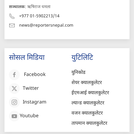
सञ्चालक
: ऋषिराज धमला
+977 01-5902213/14
news@reportersnepal.com
सोसल मिडिया
युटिलिटि
युनिकोड
Facebook
शेयर क्यालकुलेटर
Twitter
ईएमआई क्यालकुलेटर
Instagram
ल्यान्ड क्यालकुलेटर
वजन क्यालकुलेटर
Youtube
तापमान क्यालकुलेटर