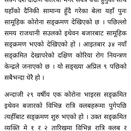
सक्ने देश दक्षिण कोरिया भनेर सर्वत्र चर्चा हुनुका साथै
यहाँको दैनिकी सामान्य हुँदै गरेका बेला यहाँ पुनः
सामूहिक कोरोना सङ्क्रमण देखिएको छ । पछिल्लो
समय राजधानी सउलको इथेवन बजारबाट सामूहिक
सङ्क्रमण भएको देखिएको हो । आइतबार ३४ नयाँ
सङ्क्रमित देखापरेको दक्षिण कोरिया रोग नियन्त्रण
केन्द्रले जनाएको छ । यो सङ्ख्या अप्रिल ९ पछिको
सबैभन्दा धेरै हो ।
अन्दाजी २९ वर्षीय एक कोरोना भाइरस सङ्क्रमित
इथेवन बजारको विभिन्न रात्रि क्लबहरूमा पुगेपछि
त्यहीँबाट सङ्क्रमण शुरु भएको हो । उक्त सङ्क्रमित
व्यक्ति मे १ र २ तारिखमा विभिन्न रात्रि क्लब र