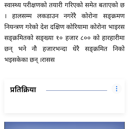
स्वास्थ्य परीक्षणको तयारी गरिएको समेत बताएको छ
। हालसम्म लकडाउन नगरेरै कोरोना सङ्क्रमण
नियन्त्रण गरेको देश दक्षिण कोरियामा कोरोना भाइरस
सङ्क्रमितको सङ्ख्या १० हजार ८०० को हारहारीमा
छन् भने नौ हजारभन्दा धेरै सङ्क्रमित निको
भइसकेका छन् ।रासस
प्रतिक्रिया