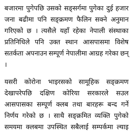
बजारमा पुगेपछि उसको सङ्सर्गमा पुगेका दुई हजार
जना बढीमा पनि सङ्क्रमण फैलिन सक्ने अनुमान
गरिएको छ । त्यसैले यहाँ रहेका नेपाली संस्थाका
प्रतिनिधिले पनि उक्त स्थान आसपासमा विशेष
सतर्कता अपनाउन सम्पूर्ण नेपालीमा आग्रह गरेका छन्
।
यसरी कोरोना भाइरसको सामूहिक सङ्क्रमण
देखापरेपछि दक्षिण कोरिया सरकारले सउल
आसपासका सम्पूर्ण क्लब तथा बारहरू बन्द गर्ने
निर्णय गरेको छ । साथै सङ्क्रमित व्यक्ति पुगेको
समयमा क्लबमा उपस्थित सबैलाई सम्पर्कमा ल्याइ