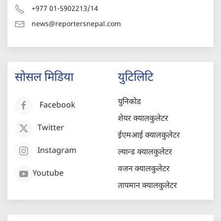
+977 01-5902213/14
news@reportersnepal.com
सोसल मिडिया
युटिलिटि
युनिकोड
Facebook
शेयर क्यालकुलेटर
Twitter
ईएमआई क्यालकुलेटर
Instagram
ल्यान्ड क्यालकुलेटर
वजन क्यालकुलेटर
Youtube
तापमान क्यालकुलेटर