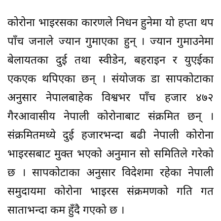
कोरोना भाइरसका कारणले निधन हुनेमा यो हप्ता थप
पाँच जनाले ज्यान गुमाएका हुन् । ज्यान गुमाउनेमा
बेलायतका दुई तथा स्वीडेन, बहराइन र युएईका
एकएक थपिएका छन् । संयोजक डा सापकोटाका
अनुसार नेपालबाहेक विश्वभर पाँच हजार ४७२
गैरआवासीय नेपाली कोरोनाबाट संक्रमित छन् ।
संक्रमितमध्ये दुई हजारभन्दा बढी नेपाली कोरोना
भाइरसबाट मुक्त भएको अनुमान सो समितिले गरेको
छ । सापकोटाका अनुसार विदेशमा रहेका नेपाली
समुदायमा कोरोना भाइरस संक्रमणको गति गत
साताभन्दा कम हुँदै गएको छ ।