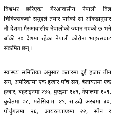
विश्वभर छरिएका गैरआवासीय नेपाली विज्ञ
चिकित्सकको समूहले तयार पारेको सो आँकडानुसार
नौ देशमा गैरआवासीय नेपालीको ज्यान गएको छ भने
बाँकी २० देशमा रहेका नेपाली कोरोना भाइरसबाट
संक्रमित छन् ।
स्वास्थ्य समितिका अनुसार कतारमा दुई हजार तीन
सय, अमेरिकामा एक हजार पाँच सय, बेलायतमा एक
हजार, बहराइनमा २४५, युएइमा १४९, नेपालमा १०९,
कुवेतमा ७८, मलेसियामा ४९, साउदी अरबमा ३०,
पोर्चुगलमा २६, आयरल्याण्डमा २२, स्पेन र