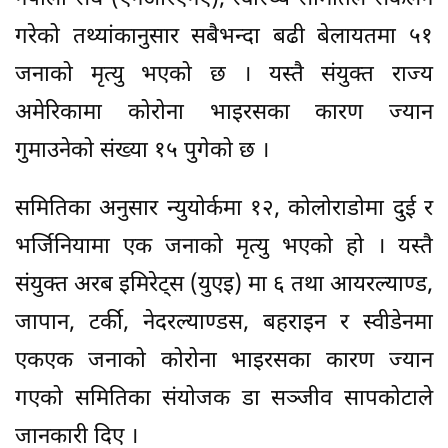
गरेको तथ्यांकानुसार सबैभन्दा बढी बेलायतमा ५१
जनाको मृत्यु भएको छ । यस्तै संयुक्त राज्य
अमेरिकामा कोरोना भाइरसका कारण ज्यान
गुमाउनेको संख्या १५ पुगेको छ ।
समितिका अनुसार न्युयोर्कमा १२, कोलोराडोमा दुई र
भर्जिनियामा एक जनाको मृत्यु भएको हो । यस्तै
संयुक्त अरब इमिरेट्स (युएइ) मा ६ तथा आयरल्याण्ड,
जापान, टर्की, नेदरल्याण्डस, बहराइन र स्वीडेनमा
एकएक जनाको कोरोना भाइरसका कारण ज्यान
गएको समितिका संयोजक डा सञ्जीव सापकोटाले
जानकारी दिए ।