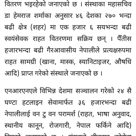
वितरण भइरहेको जनाएको छ । संस्थाका महासचिव
डा हेमराज शर्माका अनुसार ४६ देशका २७० भन्दा
बढी क्षेत्र (शहर) मा एक हजार ६ सयभन्दा बढी
स्वयंसेवक राहत वितरणमा सक्रिय छन् । पैँतीस
हजारभन्दा बढी गैरआवासीय नेपालीले प्रत्यक्षरुपमा
राहत सामग्री (खाना, मास्क, स्यानिटाइजर, औषधि
आदि) प्राप्त गरेको संस्थाले जनाएको छ ।
एनआरएनएले विभिन्न देशमा सञ्चालन गरेको २४ सै
घण्टा हटलाइन सेवामार्फत ३६ हजारभन्दा बढी
नेपालीलाई वन टु वन परामर्श (राहत, भाषा अनुवाद,
स्थानीय कानून, रोजगारी, नेपाल फर्किने आदि)