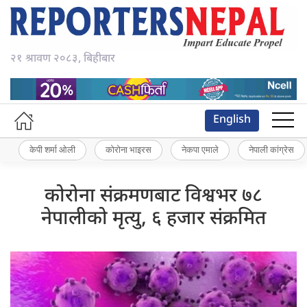
२१ श्रावण २०८३, बिहीबार
English
केपी शर्मा ओली
कोरोना भाइरस
नेकपा एमाले
नेपाली कांग्रेस
कोरोना संक्रमणबाट विश्वभर ७८
नेपालीको मृत्यु, ६ हजार संक्रमित