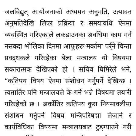
जलविद्युत् आयोजनाको अध्ययन अनुमति, उत्पादन
अनुमतिदेखि लिएर प्रक्रिया र समयावधि ऐनमा
व्यवस्थित गरिएकाले लकडाउनका अवधिमा काम गर्न
नसक्दा भोलिका दिनमा आफूहरू मर्कामा पर्र्ने चिन्ता
प्रवद्र्धकले गरिरहेका बेला मन्त्रालय यो विषयमा
सकारात्मक देखिएको हो । सचिव घिमिरेले भने,
“कतिपय विषय ऐनमा संशोधन गर्नुपर्ने देखिन्छ ।
त्यतातिर पनि मन्त्रालयले के गर्ने भन्ने विषयमा तयारी
गरिरहेको छ । अर्कोतिर कतिपय कुरा नियमावलीमा
संशोधन गर्नुपर्ने विषय मन्त्रिपरिषद्मा लैजाने र
कार्यविधिका विषयमा मन्त्रालयबाट टुङ्ग्याउने गरी