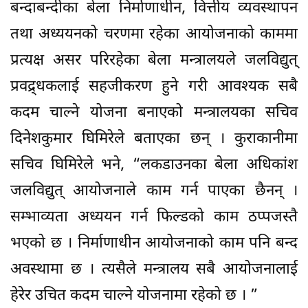
बन्दाबन्दीका बेला निर्माणाधीन, वित्तीय व्यवस्थापन
तथा अध्ययनको चरणमा रहेका आयोजनाको काममा
प्रत्यक्ष असर परिरहेका बेला मन्त्रालयले जलविद्युत्
प्रवद्र्धकलाई सहजीकरण हुने गरी आवश्यक सबै
कदम चाल्ने योजना बनाएको मन्त्रालयका सचिव
दिनेशकुमार घिमिरेले बताएका छन् । कुराकानीमा
सचिव घिमिरेले भने, “लकडाउनका बेला अधिकांश
जलविद्युत् आयोजनाले काम गर्न पाएका छैनन् ।
सम्भाव्यता अध्ययन गर्न फिल्डको काम ठप्पजस्तै
भएको छ । निर्माणाधीन आयोजनाको काम पनि बन्द
अवस्थामा छ । त्यसैले मन्त्रालय सबै आयोजनालाई
हेरेर उचित कदम चाल्ने योजनामा रहेको छ । ”