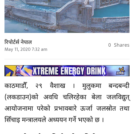
रिपोर्टर्स नेपाल
0
Shares
May 11, 2020 7:32 am
काठमाडौँ, २९ वैशाख । मुलुकमा बन्दबन्दी
(लकडाउन)को अवधि चलिरहेका बेला जलविद्युत्
आयोजनामा परेको प्रभावबारे ऊर्जा जलस्रोत तथा
सिँचाइ मन्त्रालयले अध्ययन गर्ने भएको छ ।