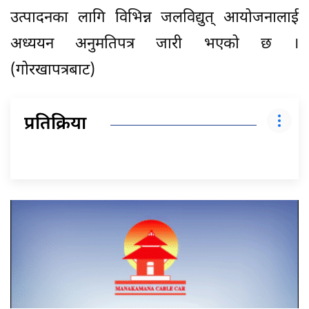
उत्पादनका लागि विभिन्न जलविद्युत् आयोजनालाई
अध्ययन अनुमतिपत्र जारी भएको छ ।
(गोरखापत्रबाट)
प्रतिक्रिया