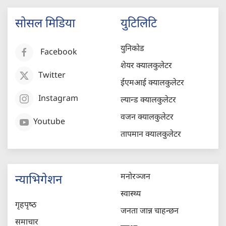
सोसल मिडिया
युटिलिटि
युनिकोड
Facebook
शेयर क्यालकुलेटर
Twitter
ईएमआई क्यालकुलेटर
Instagram
ल्यान्ड क्यालकुलेटर
वजन क्यालकुलेटर
Youtube
तापमान क्यालकुलेटर
मनोरञ्जन
न्याभिगेशन
स्वास्थ्य
गृहपृष्‍ठ
जनता जान्न चाहन्छन
समाचार