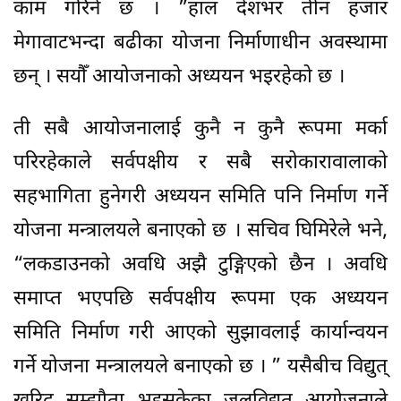
काम गरिने छ । ”हाल देशभर तीन हजार
मेगावाटभन्दा बढीका योजना निर्माणाधीन अवस्थामा
छन् । सयौँ आयोजनाको अध्ययन भइरहेको छ ।
ती सबै आयोजनालाई कुनै न कुनै रूपमा मर्का
परिरहेकाले सर्वपक्षीय र सबै सरोकारावालाको
सहभागिता हुनेगरी अध्ययन समिति पनि निर्माण गर्ने
योजना मन्त्रालयले बनाएको छ । सचिव घिमिरेले भने,
“लकडाउनको अवधि अझै टुङ्गिएको छैन । अवधि
समाप्त भएपछि सर्वपक्षीय रूपमा एक अध्ययन
समिति निर्माण गरी आएको सुझावलाई कार्यान्वयन
गर्ने योजना मन्त्रालयले बनाएको छ । ” यसैबीच विद्युत्