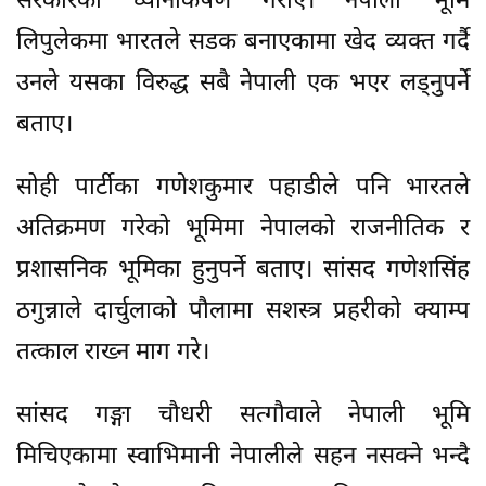
सरकारको ध्यानाकर्षण गराए। नेपाली भूमि
लिपुलेकमा भारतले सडक बनाएकामा खेद व्यक्त गर्दै
उनले यसका विरुद्ध सबै नेपाली एक भएर लड्नुपर्ने
बताए।
सोही पार्टीका गणेशकुमार पहाडीले पनि भारतले
अतिक्रमण गरेको भूमिमा नेपालको राजनीतिक र
प्रशासनिक भूमिका हुनुपर्ने बताए। सांसद गणेशसिंह
ठगुन्नाले दार्चुलाको पौलामा सशस्त्र प्रहरीको क्याम्प
तत्काल राख्न माग गरे।
सांसद गङ्गा चौधरी सत्गौवाले नेपाली भूमि
मिचिएकामा स्वाभिमानी नेपालीले सहन नसक्ने भन्दै