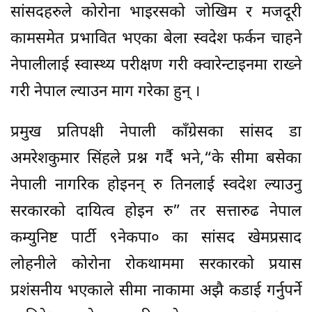
सांसदहरुले कोरोना भाइरसको जोखिम र मजदूरी
कामसमेत प्रभावित भएका बेला स्वदेश फर्कन चाहने
नेपालीलाई स्वास्थ्य परीक्षण गरी क्वारेन्टाइनमा राख्ने
गरी नेपाल ल्याउन माग गरेका हुन् ।
प्रमुख प्रतिपक्षी नेपाली काँग्रेसका सांसद डा
अमरेशकुमार सिंहले प्रश्न गर्दै भने,“के सीमा बसेका
नेपाली नागरिक होइनन् रु तिनलाई स्वदेश ल्याउनु
सरकारको दायित्व होइन रु” तर सत्तारुढ नेपाल
कम्युनिष्ट पार्टी ९नेकपा० का सांसद खेमप्रसाद
लोहनीले कोरोना रोकथाममा सरकारको प्रयास
प्रशंसनीय भएकाले सीमा नाकामा अझै कडाई गर्नुपर्ने