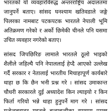
भारतको यो व्यवहारविरुद्ध अन्तरराष्ट्रिय अदालतमा
जानुपर्ने बताए। सांसद घनश्याम खतिवडाले जङ्गे
पिलरका नामबाट पटकपटक भारतले नेपाली भूमि
अतिक्रमण गरेको र अर्को छिमेकी चीनले पनि यसमा
उचित व्यवहार नगरेको बताए।
सांसद जिपछिरिङ लामाले भारतले ठूलो भाइको
शैलीले जहिल्यै पनि नेपाललाई हेप्दै आएको उल्लेख
गर्दै सरकार र नेतालाई भारतीय मिचाहापूर्ण कार्यबारे
थाहा छ कि छैन भनी प्रश्न गरे । सांसद उमाकान्त
चौधरी सरकारले दुई अध्यादेश किन ल्याइयो र किन
फिर्ता गरियो भन्ने थाहा हुनुपर्ने माग गरे । सांसद