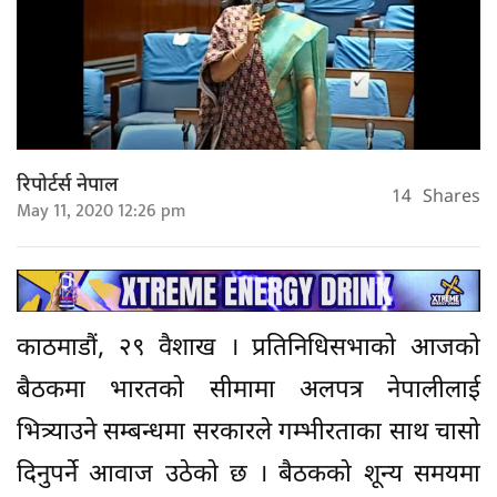
रिपोर्टर्स नेपाल
14
Shares
May 11, 2020 12:26 pm
काठमाडौं, २९ वैशाख । प्रतिनिधिसभाको आजको
बैठकमा भारतको सीमामा अलपत्र नेपालीलाई
भित्र्याउने सम्बन्धमा सरकारले गम्भीरताका साथ चासो
दिनुपर्ने आवाज उठेको छ । बैठकको शून्य समयमा