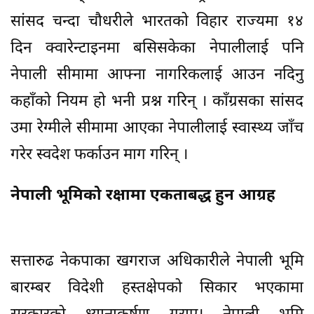
सांसद चन्दा चौधरीले भारतको विहार राज्यमा १४
दिन क्वारेन्टाइनमा बसिसकेका नेपालीलाई पनि
नेपाली सीमामा आफ्ना नागरिकलाई आउन नदिनु
कहाँको नियम हो भनी प्रश्न गरिन् । काँग्रसका सांसद
उमा रेग्मीले सीमामा आएका नेपालीलाई स्वास्थ्य जाँच
गरेर स्वदेश फर्काउन माग गरिन् ।
नेपाली भूमिको रक्षामा एकताबद्ध हुन आग्रह
सत्तारुढ नेकपाका खगराज अधिकारीले नेपाली भूमि
बारम्बर विदेशी हस्तक्षेपको सिकार भएकामा