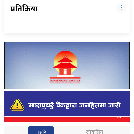
प्रतिक्रिया
लोकप्रिय
भर्खरै