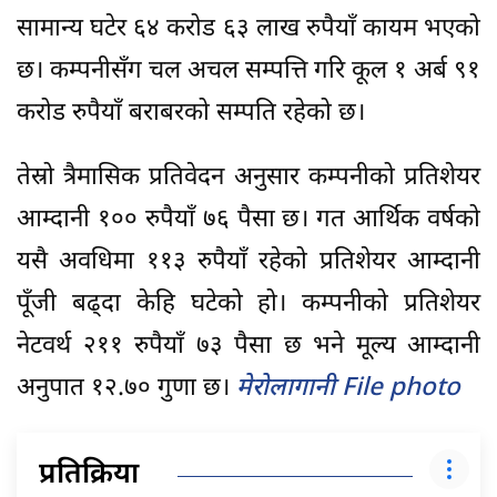
सामान्य घटेर ६४ करोड ६३ लाख रुपैयाँ कायम भएको
छ। कम्पनीसँग चल अचल सम्पत्ति गरि कूल १ अर्ब ९१
करोड रुपैयाँ बराबरको सम्पति रहेको छ।
तेस्रो त्रैमासिक प्रतिवेदन अनुसार कम्पनीको प्रतिशेयर
आम्दानी १०० रुपैयाँ ७६ पैसा छ। गत आर्थिक वर्षको
यसै अवधिमा ११३ रुपैयाँ रहेको प्रतिशेयर आम्दानी
पूँजी बढ्दा केहि घटेको हो। कम्पनीको प्रतिशेयर
नेटवर्थ २११ रुपैयाँ ७३ पैसा छ भने मूल्य आम्दानी
अनुपात १२.७० गुणा छ।
मेरोलागानी File photo
प्रतिक्रिया