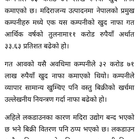
कमाएको छ। मदिराजन्य उत्पादनमा नेपालको प्रमुख
कम्पनीहरु मध्ये एक यस कम्पनीको खुद नाफा गत
आर्थिक वर्षको तुलनामा११ करोड रुपैयाँ अर्थात
३३.६३ प्रतिशत बढेको हो।
गत आवको यसै अवधिमा कम्पनीले ३२ करोड ७१
लाख रुपैयाँ खुद नाफा कमाएको थियो। कम्पनीले
व्यापार सामान्य खुम्चिए पनि वस्तु बिक्रीको खर्चमा
उल्लेखनीय नियन्त्रण गर्दा नाफा बढेको हो।
अहिले लकडाउनका कारण मदिरा उद्योग बन्द भएको
छ भने बिक्री वितरण पनि ठप्प भएको छ। लकडाउन