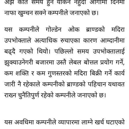
अझै कति समय हुने यकिन नहुदा आगामी दिनमा
नाफा खुम्चन सक्ने कम्पनीले जनाएको छ।
यस कम्पनीले गोल्डेन ओक ब्राण्डको मदिरा
उपभोक्ताले अत्याधिक रुचाएका कारण आम्दानीमा
बढ्दै गएको थियो। पछिल्लो समय उपभोक्तालाई
झुक्याउनेगरी बजारमा उस्तै लेबल बोत्तल प्रयोग गर्ने,
कम शक्ति र कम गुणस्तरको मदिरा बिक्री गर्ने कार्य
जारी नै रहेकाले कम्पनीको ब्राण्डको पहिचान यथावत
राख्न चुनैतिपुर्ण रहेको कम्पनीले जनाएको छ।
यस अवधिमा कम्पनीले व्यापारमा लाग्ने खर्च घटाएको