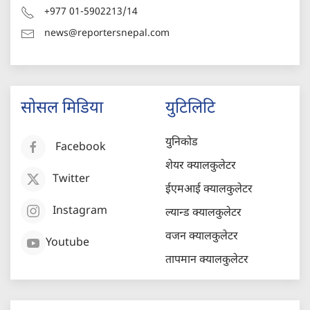
+977 01-5902213/14
news@reportersnepal.com
सोसल मिडिया
युटिलिटि
युनिकोड
Facebook
शेयर क्यालकुलेटर
Twitter
ईएमआई क्यालकुलेटर
Instagram
ल्यान्ड क्यालकुलेटर
वजन क्यालकुलेटर
Youtube
तापमान क्यालकुलेटर