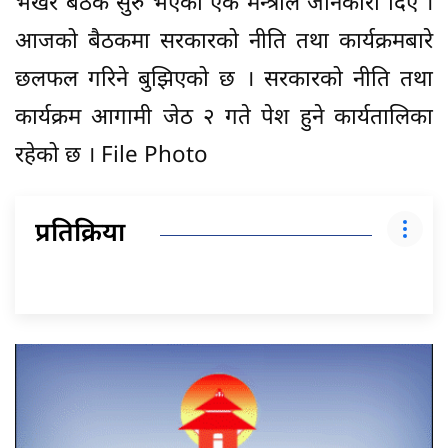
भर्खरै बैठक सुरु भएको एक मन्त्रीले जानकारी दिए ।
आजको बैठकमा सरकारको नीति तथा कार्यक्रमबारे
छलफल गरिने बुझिएको छ । सरकारको नीति तथा
कार्यक्रम आगामी जेठ २ गते पेश हुने कार्यतालिका
रहेको छ । File Photo
प्रतिक्रिया