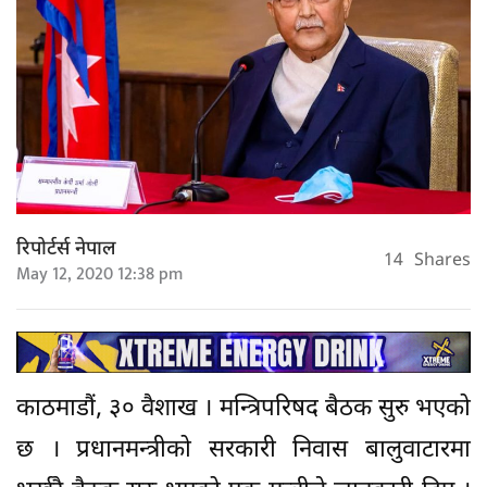
रिपोर्टर्स नेपाल
14
Shares
May 12, 2020 12:38 pm
काठमाडौं, ३० वैशाख । मन्त्रिपरिषद बैठक सुरु भएको
छ । प्रधानमन्त्रीको सरकारी निवास बालुवाटारमा