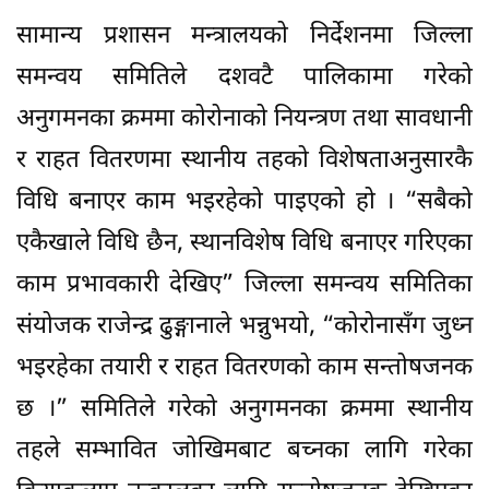
सामान्य प्रशासन मन्त्रालयको निर्देशनमा जिल्ला
समन्वय समितिले दशवटै पालिकामा गरेको
अनुगमनका क्रममा कोरोनाको नियन्त्रण तथा सावधानी
र राहत वितरणमा स्थानीय तहको विशेषताअनुसारकै
विधि बनाएर काम भइरहेको पाइएको हो । “सबैको
एकैखाले विधि छैन, स्थानविशेष विधि बनाएर गरिएका
काम प्रभावकारी देखिए” जिल्ला समन्वय समितिका
संयोजक राजेन्द्र ढुङ्गानाले भन्नुभयो, “कोरोनासँग जुध्न
भइरहेका तयारी र राहत वितरणको काम सन्तोषजनक
छ ।” समितिले गरेको अनुगमनका क्रममा स्थानीय
तहले सम्भावित जोखिमबाट बच्नका लागि गरेका