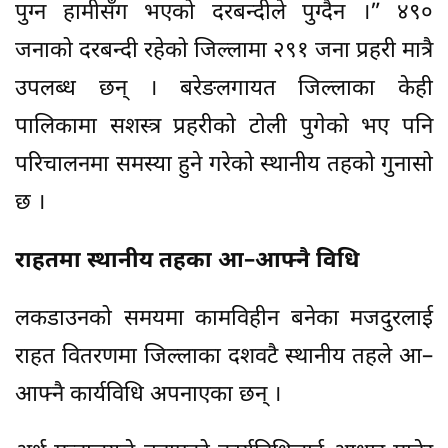
पुग्न हामीसँग भएको दरबन्दीले पुग्दैन ।” ४९०
जनाको दरबन्दी रहेको जिल्लामा २९१ जना प्रहरी मात्रै
उपलब्ध छन् । बरेङलगायत जिल्लाका केही
पालिकामा सशस्त्र प्रहरीको टोली पुगेको भए पनि
परिचालनमा समस्या हुने गरेको स्थानीय तहको गुनासो
छ ।
राहतमा स्थानीय तहका आ–आफ्नै विधि
लकडाउनको समयमा कामविहीन बनेका मजदुरलाई
राहत वितरणमा जिल्लाका दशवटै स्थानीय तहले आ–
आफ्नै कार्यविधि अपनाएका छन् ।