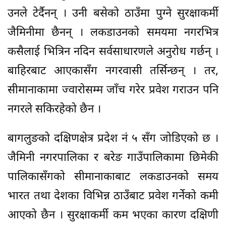
उनले टेर्दैनन् । उनी बसेको ठाउँमा पुग्ने सुरक्षाकर्मी
जैमिनीमा छैनन् । लकडाउनको समयमा नगरभित्र
कसैलाई भित्रिन नदिन सर्वसाधारणले अनुरोध गर्छन् ।
बाहिरबाट आएकासँग नगरवासी तर्सिन्छन् । तर,
सीमानाकामा ज्वारोसम्म जाँच गरेर प्रवेश गराउन पनि
नगरले सकिरहेको छैन ।
बागलुङको दक्षिणक्षेत्र प्रदेश नं ५ सँग जोडिएको छ ।
जैमिनी नगरपालिका र बरेङ गाउँपालिकामा छिमेकी
पालिकासँगको सीमानाकाबाट लकडाउनको समय
भारत तथा देशका विभिन्न ठाउँबाट प्रवेश गर्नेको कमी
आएको छैन । सुरक्षाकर्मी कम भएका कारण दक्षिणी