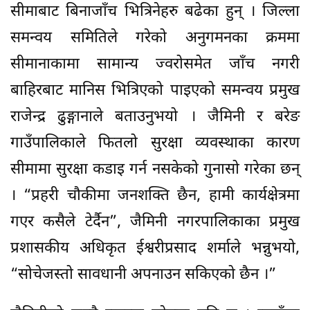
सीमाबाट बिनाजाँच भित्रिनेहरु बढेका हुन् । जिल्ला
समन्वय समितिले गरेको अनुगमनका क्रममा
सीमानाकामा सामान्य ज्वरोसमेत जाँच नगरी
बाहिरबाट मानिस भित्रिएको पाइएको समन्वय प्रमुख
राजेन्द्र ढुङ्गानाले बताउनुभयो । जैमिनी र बरेङ
गाउँपालिकाले फितलो सुरक्षा व्यवस्थाका कारण
सीमामा सुरक्षा कडाइ गर्न नसकेको गुनासो गरेका छन्
। “प्रहरी चौकीमा जनशक्ति छैन, हामी कार्यक्षेत्रमा
गएर कसैले टेर्दैन”, जैमिनी नगरपालिकाका प्रमुख
प्रशासकीय अधिकृत ईश्वरीप्रसाद शर्माले भन्नुभयो,
“सोचेजस्तो सावधानी अपनाउन सकिएको छैन ।”