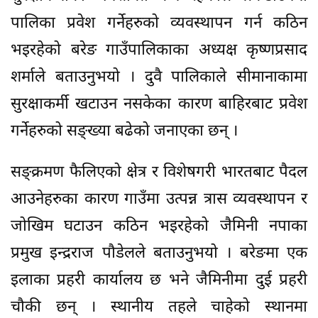
पालिका प्रवेश गर्नेहरुको व्यवस्थापन गर्न कठिन
भइरहेको बरेङ गाउँपालिकाका अध्यक्ष कृष्णप्रसाद
शर्माले बताउनुभयो । दुवै पालिकाले सीमानाकामा
सुरक्षाकर्मी खटाउन नसकेका कारण बाहिरबाट प्रवेश
गर्नेहरुको सङ्ख्या बढेको जनाएका छन् ।
सङ्क्रमण फैलिएको क्षेत्र र विशेषगरी भारतबाट पैदल
आउनेहरुका कारण गाउँमा उत्पन्न त्रास व्यवस्थापन र
जोखिम घटाउन कठिन भइरहेको जैमिनी नपाका
प्रमुख इन्द्रराज पौडेलले बताउनुभयो । बरेङमा एक
इलाका प्रहरी कार्यालय छ भने जैमिनीमा दुई प्रहरी
चौकी छन् । स्थानीय तहले चाहेको स्थानमा