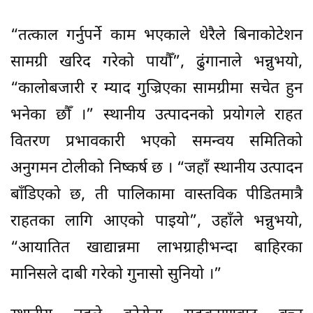
“तत्काल गर्नुपर्ने काम भएकाले धेरैले बिनाकोटेशन
सामग्री खरिद गरेको पायौँ”, ढुंगानाले भन्नुभयो,
“कालोबजारी र म्याद गुज्रिएका सामग्रीमा सचेत हुन
भनेका छौँ ।” स्थानीय उत्पादनको प्रयोगले राहत
वितरण प्रभावकारी भएको समन्वय समितिको
अनुगमन टोलीको निष्कर्ष छ । “जहाँ स्थानीय उत्पादन
बाँडिएको छ, ती पालिकामा वास्तविक पीडितमात्रै
राहतका लागि आएको पाइयो”, उहाँले भन्नुभयो,
“आयातित खाद्यान्नमा लाभग्राहीभन्दा बाहिरका
मानिसले दाबी गरेको गुनासो सुनियो ।”