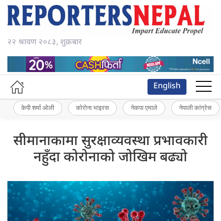
२२ श्रावण २०८३, शुक्रबार
English
केपी शर्मा ओली
कोरोना भाइरस
नेकपा एमाले
नेपाली कांग्रेस
सीमानाकामा सुरक्षाव्यवस्था प्रभावकारी
नहुँदा कोरोनाको जोखिम बढ्यो