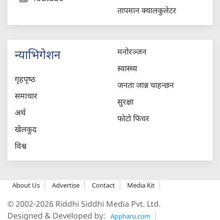
तापमान क्यालकुलेटर
मनोरञ्जन
न्याभिगेशन
स्वास्थ्य
गृहपृष्‍ठ
जनता जान्न चाहन्छन
समाचार
सुरक्षा
अर्थ
फोटो फिचर
खेलकुद
विश्व
About Us
Advertise
Contact
Media Kit
© 2002-2026 Riddhi Siddhi Media Pvt. Ltd.
Designed & Developed by:
Appharu.com