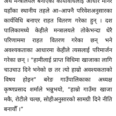
अर्थ मन्त्रालयले बनाएको कार्यविधिलाई आधार मानेर
यहाँका स्थानीय तहले आ–आफ्नै परिवेशअनुसारका
कार्यविधि बनाएर राहत वितरण गरेका हुन् । दश
पालिकामध्ये केहीले मन्त्रालयले तोकेभन्दा धेरै
परिणाममा राहत वितरण गरेका छन् भने
अवश्यकताका आधारमा केहीले त्यसलाई परिमार्जन
गरेका छन् । “हामीलाई प्राप्त विधिमा खाजाका लागि
चाउचाउ दिने भनेको छ तर त्यो हाम्रो अवश्यकताको
विषय होइन” बरेङ गाउँपालिकाका अध्यक्ष
कृष्णप्रसाद शर्माले भन्नुभयो, “हाम्रो गाउँमा खाजा
मकै, रोटीले चल्छ, सोहीअनुसारको सामग्री दिने नीति
बनायौँ ।”