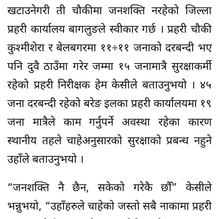
खटाउनेगरी ती चौकीमा जनशक्ति नरहेको जिल्ला
प्रहरी कार्यालय बागलुङले स्वीकार गर्छ । प्रहरी चौकी
कुश्मीशेरा र बेलबगरमा ११÷११ जनाको दरबन्दी भए
पनि दुवै ठाउँमा गरेर जम्मा १५ जनामात्रै सुरक्षाकर्मी
रहेको प्रहरी निरीक्षक हेम केसीले बताउनुभयो । ४५
जना दरबन्दी रहेको बरेङ इलका प्रहरी कार्यालयमा १९
जना मात्रैले काम गर्नुपर्ने अवस्था रहेका कारण
स्थानीय तहले चाहेअनुसारको सुरक्षाको प्रबन्ध नहुने
उहाँले बताउनुभयो ।
“जनशक्ति नै छैन, सकेको गरेकै छौँ” केसीले
भन्नुभयो, “उहाँहरुले चाहेको जस्तो सबै नाकामा प्रहरी