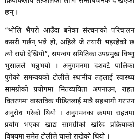
क्रियाकलाप तत्कालका लागि सन्तोषजनक देखिएका
छन् ।
“भोलि भैपरी आउँदा बनेका संरचनाको परिचालन
कसरी गर्छन् भन्ने हो, अहिले जे तयारी भइरहेको छ
त्यो राम्रो देखियो”, समन्वय समितिका उपप्रमुख विष्णु
भुसालले भन्नुभयो । अनुगमनमा दशवटै पालिका
पुगेको समन्वयको टोलीले स्थानीय तहलाई स्वास्थ्य
सामग्रीको प्रयोगमा मितव्ययिता अपनाउन, राहत
वितरणमा वास्तविक पीडितलाई मात्रै सहभागी गराउन
अनुरोध गरेको थियो । अनुगमनका क्रममा राहतमा
प्रयोग भएका खाद्य सामग्रीको खरिद प्रक्रियाको
विषयमा समेत टोलीले चासो राखेको थियो ।