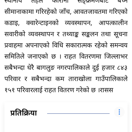
स्थानीय तहले कोरोना सङ्क्रमणबाट बच्न
सीमानाकामा गरिरहेको जाँच, आवतजावतमा गरिएको
कडाइ, क्वारेन्टाइनको व्यवस्थापन, आपत्कालीन
सवारीको व्यवस्थापन र तथ्याङ्क सङ्कलन तथा सूचना
प्रवाहमा अपनाएको विधि सकारात्मक रहेको समन्वय
समितिले जनाएको छ । राहत वितरणमा जिल्लाभर
सबैभन्दा धेरै बागलुङ नगरपालिकाले दुई हजार ८४३
परिवार र सबैभन्दा कम ताराखोला गाउँपालिकाले
१५१ परिवारलाई राहत वितरण गरेको छ ।रासस
प्रतिक्रिया