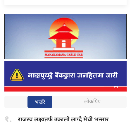
लोकप्रिय
भर्खरै
१.
राजस्व लक्ष्यतर्फ
उकालो लाग्दै मेची भन्सार