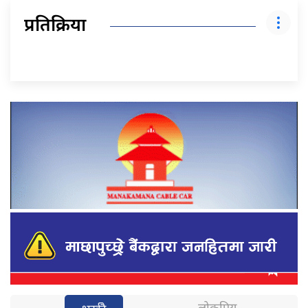
प्रतिक्रिया