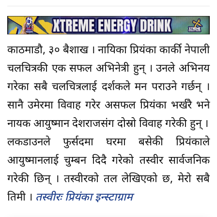
काठमाडौ, ३० बैशाख । नायिका प्रियंका कार्की नेपाली
चलचित्रकी एक सफल अभिनेत्री हुन् । उनले अभिनय
गरेका सबै चलचित्रलाई दर्शकले मन पराउने गर्छन् ।
सानै उमेरमा विवाह गरेर असफल प्रियंका भर्खरै भने
नायक आयुष्मान देशराजसंग दोस्रो विवाह गरेकी हुन् ।
लकडाउनले फुर्सदमा घरमा बसेकी प्रियंकाले
आयुष्मानलाई चुम्बन दिदै गरेको तस्वीर सार्वजनिक
गरेकी छिन् । तस्वीरको तल लेखिएको छ, मेरो सबै
तिमी ।
तस्वीरः प्रियंका इन्स्टाग्राम