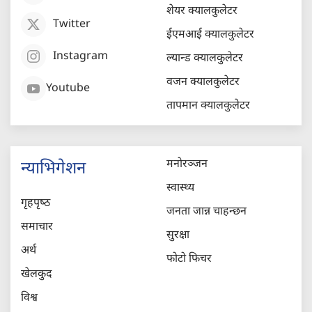
शेयर क्यालकुलेटर
Twitter
ईएमआई क्यालकुलेटर
Instagram
ल्यान्ड क्यालकुलेटर
वजन क्यालकुलेटर
Youtube
तापमान क्यालकुलेटर
मनोरञ्जन
न्याभिगेशन
स्वास्थ्य
गृहपृष्‍ठ
जनता जान्न चाहन्छन
समाचार
सुरक्षा
अर्थ
फोटो फिचर
खेलकुद
विश्व