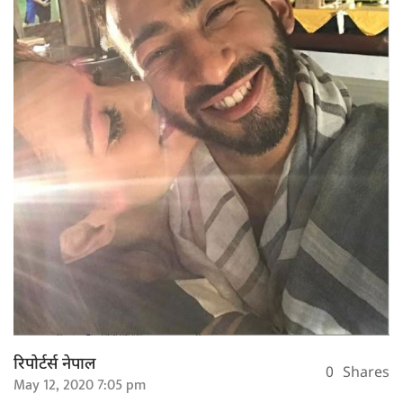
रिपोर्टर्स नेपाल
0
Shares
May 12, 2020 7:05 pm