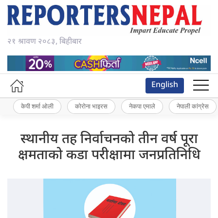
२१ श्रावण २०८३, बिहीबार
English
केपी शर्मा ओली
कोरोना भाइरस
नेकपा एमाले
नेपाली कांग्रेस
स्थानीय तह निर्वाचनको तीन वर्ष पूरा
क्षमताको कडा परीक्षामा जनप्रतिनिधि