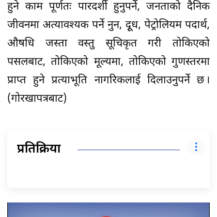
हुने काम पूर्णतः पारदर्शी हुनुपर्ने, जनताको दैनिक
जीवनमा अत्यावश्यक पर्ने नुन, दूूध, पेट्रोलियम पदार्थ,
औषधि जस्ता वस्तु सूचिकृत गरी तोकिएको
पसलबाट, तोकिएको मूल्यमा, तोकिएको गुणस्तरमा
प्राप्त हुने प्रत्याभूति नागरिकलाई दिलाउनुपर्ने छ ।
(गोरखापत्रबाट)
प्रतिक्रिया