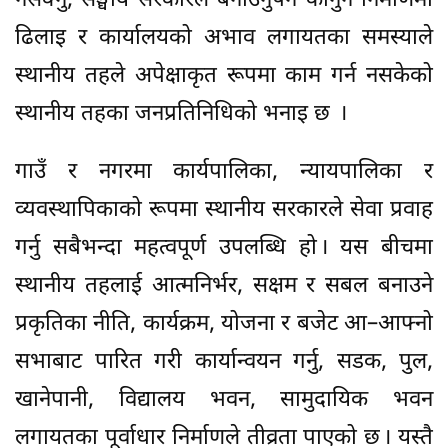
नसक्नु, सङ्घीय सरकारले बनाउनुपर्ने कानुन निर्माणमा
ढिलाइ र कार्यालयको अभाव लगायतका समस्याले
स्थानीय तहले अपेक्षाकृत रूपमा काम गर्न नसकेको
स्थानीय तहका जनप्रतिनिधिको भनाइ छ ।
गाउँ र नगरमा कार्यपालिका, न्यायपालिका र
व्यवस्थापिकाको रूपमा स्थानीय सरकारले सेवा प्रवाह
गर्नु सबैभन्दा महत्वपूर्ण उपलब्धि हो । यस बीचमा
स्थानीय तहलाई आत्मनिर्भर, सक्षम र सबल बनाउने
प्रकृतिका नीति, कार्यक्रम, योजना र बजेट आ–आफ्नो
सभाबाट पारित गरी कार्यान्वयन गर्नु, सडक, पुल,
खानेपानी, विद्यालय भवन, सामुदायिक भवन
लगायतका पूर्वाधार निर्माणले तीव्रता पाएको छ । यस्तै