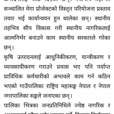
सञ्चालित मेगा प्रोजेक्टको विस्तृत परियोजना प्रस्ताव
तयार भई कार्यान्वयन हुन थालेका छन् । स्थानीय
तहभित्र सीप विकास गरी स्थानीय नागरिकलाई
आत्मनिर्भर बनाउने काम स्थानीय सरकारले गरेका
छन् ।
कृषि उत्पादनलाई आधुनिकीकरण, यान्त्रीकरण र
व्यावसायीकरण गराउने प्रयास भए पनि पर्याप्त
प्राविधिक कर्मचारीको अभावले काम गर्न कठिन
भएको गाउँपालिका राष्ट्रिय महासङ्घ नेपाल र नेपाल
नगरपालिका सङ्घले जनाएका छन् ।
पालिका भित्रका जनप्रतिनिधिले ज्येष्ठ नागरिक र