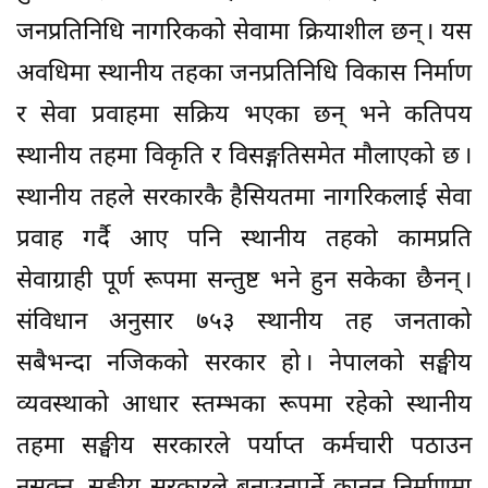
जनप्रतिनिधि नागरिकको सेवामा क्रियाशील छन् । यस
अवधिमा स्थानीय तहका जनप्रतिनिधि विकास निर्माण
र सेवा प्रवाहमा सक्रिय भएका छन् भने कतिपय
स्थानीय तहमा विकृति र विसङ्गतिसमेत मौलाएको छ ।
स्थानीय तहले सरकारकै हैसियतमा नागरिकलाई सेवा
प्रवाह गर्दै आए पनि स्थानीय तहको कामप्रति
सेवाग्राही पूर्ण रूपमा सन्तुष्ट भने हुन सकेका छैनन् ।
संविधान अनुसार ७५३ स्थानीय तह जनताको
सबैभन्दा नजिकको सरकार हो । नेपालको सङ्घीय
व्यवस्थाको आधार स्तम्भका रूपमा रहेको स्थानीय
तहमा सङ्घीय सरकारले पर्याप्त कर्मचारी पठाउन