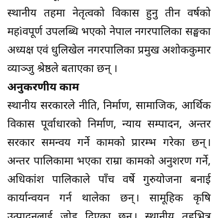
स्थानीय तहमा नेतृत्वको विकास हुनु तीन वर्षको
महìवपूर्ण उपलब्धि भएको नेपाल नगरपालिका सङ्घका
अध्यक्ष एवं धुलिखेल नगरपालिका प्रमुख अशोककुमार
व्याञ्जु श्रेष्ठले बताएका छन् ।
अनुकरणीय काम
स्थानीय सरकारले नीति, निर्माण, सामाजिक, आर्थिक
विकास पूर्वाधारको निर्माण, न्याय सम्पादन, अन्तर
सरकार समन्वय गर्ने कामको प्रारम्भ गरेका छन् ।
अन्तर पालिकामा भएका राम्रा कामको अनुशरण गर्ने,
अधिकांश पालिकाले पाँच वर्षे गुरुयोजना बनाई
कार्यान्वयन गर्न थालेका छन् । सामूहिक कृषि
उत्पादनलाई जोड दिएका छन् । स्थानीय तहभित्र