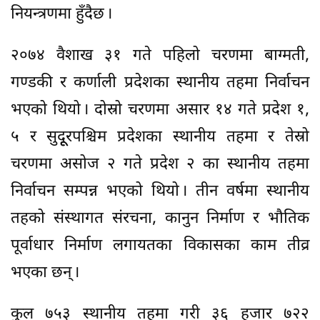
नियन्त्रणमा हुँदैछ ।
२०७४ वैशाख ३१ गते पहिलो चरणमा बाग्मती,
गण्डकी र कर्णाली प्रदेशका स्थानीय तहमा निर्वाचन
भएको थियो । दोस्रो चरणमा असार १४ गते प्रदेश १,
५ र सुदूूरपश्चिम प्रदेशका स्थानीय तहमा र तेस्रो
चरणमा असोज २ गते प्रदेश २ का स्थानीय तहमा
निर्वाचन सम्पन्न भएको थियो । तीन वर्षमा स्थानीय
तहको संस्थागत संरचना, कानुन निर्माण र भौतिक
पूर्वाधार निर्माण लगायतका विकासका काम तीव्र
भएका छन् ।
कुल ७५३ स्थानीय तहमा गरी ३६ हजार ७२२