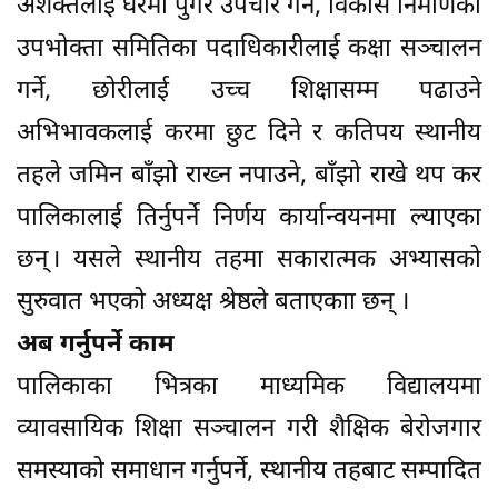
अशक्तलाई घरैमा पुगेर उपचार गर्ने, विकास निर्माणका
उपभोक्ता समितिका पदाधिकारीलाई कक्षा सञ्चालन
गर्ने, छोरीलाई उच्च शिक्षासम्म पढाउने
अभिभावकलाई करमा छुट दिने र कतिपय स्थानीय
तहले जमिन बाँझो राख्न नपाउने, बाँझो राखे थप कर
पालिकालाई तिर्नुपर्ने निर्णय कार्यान्वयनमा ल्याएका
छन् । यसले स्थानीय तहमा सकारात्मक अभ्यासको
सुरुवात भएको अध्यक्ष श्रेष्ठले बताएकाा छन् ।
अब गर्नुपर्ने काम
पालिकाका भित्रका माध्यमिक विद्यालयमा
व्यावसायिक शिक्षा सञ्चालन गरी शैक्षिक बेरोजगार
समस्याको समाधान गर्नुपर्ने, स्थानीय तहबाट सम्पादित