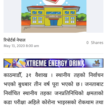
रिपोर्टर्स नेपाल
0
Shares
May 13, 2020 8:00 am
काठमाडौँ, ३१ वैशाख । स्थानीय तहको निर्वाचन
भएको बुधबार तीन वर्ष पूरा भएको छ । जनताबाट
निर्वाचित स्थानीय तहका जनप्रतिनिधिको क्षमताको
कडा परीक्षा अहिले कोरोना भाइरसको रोकथाम तथा