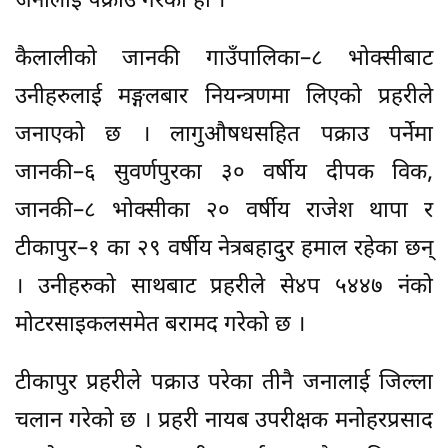
जनालाई पक्राउ गरेको हो ।
कैलालीको जानकी गाउँपालिका–८ भोक्सीबाट
उनीहरुलाई मङ्गलबार नियन्त्रणमा लिएको प्रहरीले
जनाएको छ । लागुऔषधसहित पक्राउ पर्नेमा
जानकी–६ सुवर्णपुरका ३० वर्षीय दीपक विक,
जानकी–८ भोक्सीका २० वर्षीय राजेश थापा र
टीकापुर–१ का २९ वर्षीय नेत्रबहादुर हमाल रहेका छन्
। उनीहरुको साथबाट प्रहरीले से४प ५४४७ नंको
मोटरसाइकलसमेत बरामद गरेको छ ।
टीकापुर प्रहरीले पक्राउ परेका तीनै जनालाई जिल्ला
चलान गरेको छ । प्रहरी नायब उपरीक्षक मनोहरप्रसाद