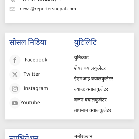
news@reportersnepal.com
सोसल मिडिया
युटिलिटि
युनिकोड
Facebook
शेयर क्यालकुलेटर
Twitter
ईएमआई क्यालकुलेटर
Instagram
ल्यान्ड क्यालकुलेटर
वजन क्यालकुलेटर
Youtube
तापमान क्यालकुलेटर
मनोरञ्जन