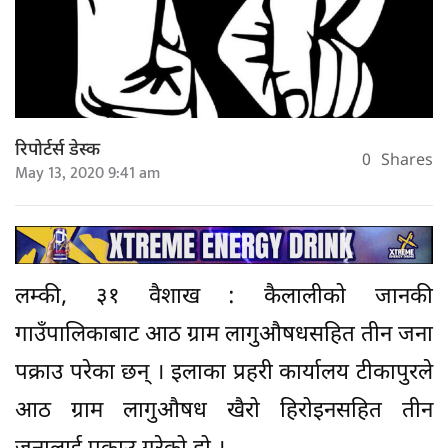
रिपोर्टर्स डेस्क
0
Shares
May 13, 2020 9:41 am
लम्की, ३१ वैशाख : कैलालीको जानकी
गाउँपालिकाबाट आठ ग्राम लागुऔषधसहित तीन जना
पक्राउ परेका छन् । इलाका प्रहरी कार्यालय टीकापुरले
आठ ग्राम लागुऔषध खैरो हिरोइनसहित तीन