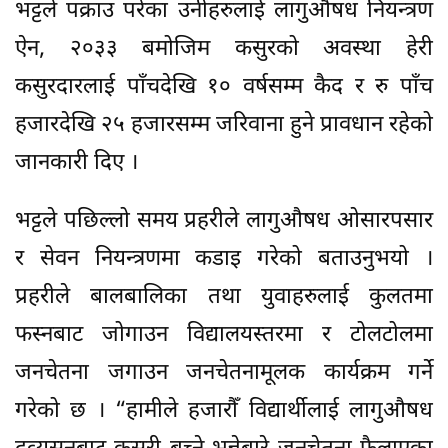
भट्टले पक्राउ परेका उनीहरुलाई लागुऔषध नियन्त्रण
ऐन, २०३३ बमोजिम कसुरको अवस्था हेरी
कसुरदारलाई पाँचदेखि १० वर्षसम्म कैद र रु पाँच
हजारदेखि २५ हजारसम्म जरिवाना हुने प्रावधान रहेको
जानकारी दिए ।
भट्टले पछिल्लो समय प्रहरीले लागुऔषध ओसारपसार
र सेवन नियन्त्रणमा कडाइ गरेको बताउनुभयो ।
प्रहरीले बालबालिका तथा युवाहरुलाई कुलतमा
फस्नबाट जोगाउन विद्यालयस्तरमा र टोलटोलमा
जनचेतना जगाउन जनचेतनामूलक कार्यक्रम गर्ने
गरेको छ । “हामीले हजारौँ विद्यार्थीलाई लागुऔषध