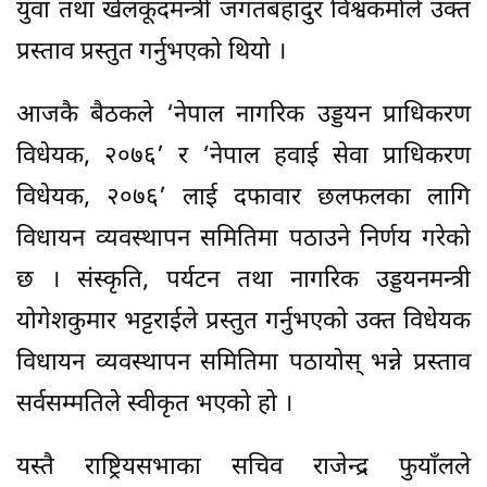
युवा तथा खेलकूदमन्त्री जगतबहादुर विश्वकर्माले उक्त
प्रस्ताव प्रस्तुत गर्नुभएको थियो ।
आजकै बैठकले ‘नेपाल नागरिक उड्डयन प्राधिकरण
विधेयक, २०७६’ र ‘नेपाल हवाई सेवा प्राधिकरण
विधेयक, २०७६’ लाई दफावार छलफलका लागि
विधायन व्यवस्थापन समितिमा पठाउने निर्णय गरेको
छ । संस्कृति, पर्यटन तथा नागरिक उड्डयनमन्त्री
योगेशकुमार भट्टराईले प्रस्तुत गर्नुभएको उक्त विधेयक
विधायन व्यवस्थापन समितिमा पठायोस् भन्ने प्रस्ताव
सर्वसम्मतिले स्वीकृत भएको हो ।
यस्तै राष्ट्रियसभाका सचिव राजेन्द्र फुयाँलले