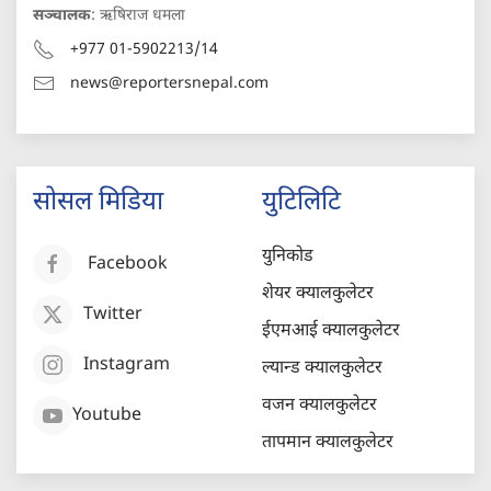
सञ्चालक
: ऋषिराज धमला
+977 01-5902213/14
news@reportersnepal.com
सोसल मिडिया
युटिलिटि
युनिकोड
Facebook
शेयर क्यालकुलेटर
Twitter
ईएमआई क्यालकुलेटर
Instagram
ल्यान्ड क्यालकुलेटर
वजन क्यालकुलेटर
Youtube
तापमान क्यालकुलेटर