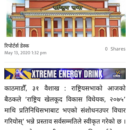
रिपोर्टर्स डेस्क
0
Shares
May 13, 2020 1:32 pm
काठमाडौँ, ३१ वैशाख : राष्ट्रियसभाको आजको
बैठकले ‘राष्ट्रिय खेलकूद विकास विधेयक, २०७५’
माथि प्रतिनिधिसभाबाट भएको संशोधनउपर विचार
गरियोस्’ भन्ने प्रस्ताव सर्वसम्मतिले स्वीकृत गरेको छ ।