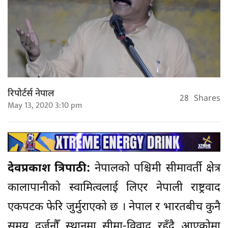
रिपोर्टर्स नेपाल
28
Shares
May 13, 2020 3:10 pm
देवप्रकाश त्रिपाठी:
नेपालको पश्चिमी सीमावर्ती क्षेत्र
कालापानीको स्वामित्वलाई लिएर नेपाली राष्ट्रवाद
एकपटक फेरि जुर्मुराएको छ । नेपाल र भारतबीच कुनै
समय दर्जनौँ स्थानमा सीमा-विवाद रहँदै आएकोमा