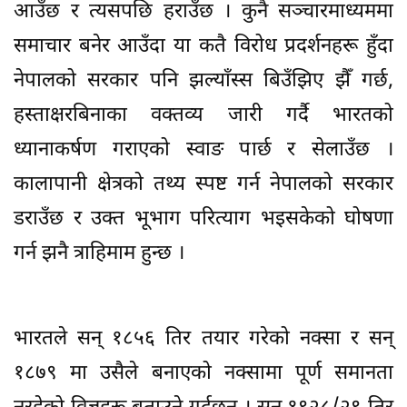
आउँछ र त्यसपछि हराउँछ । कुनै सञ्चारमाध्यममा
समाचार बनेर आउँदा या कतै विरोध प्रदर्शनहरू हुँदा
नेपालको सरकार पनि झल्याँस्स बिउँझिए झैँ गर्छ,
हस्ताक्षरबिनाका वक्तव्य जारी गर्दै भारतको
ध्यानाकर्षण गराएको स्वाङ पार्छ र सेलाउँछ ।
कालापानी क्षेत्रको तथ्य स्पष्ट गर्न नेपालको सरकार
डराउँछ र उक्त भूभाग परित्याग भइसकेको घोषणा
गर्न झनै त्राहिमाम हुन्छ ।
भारतले सन् १८५६ तिर तयार गरेको नक्सा र सन्
१८७९ मा उसैले बनाएको नक्सामा पूर्ण समानता