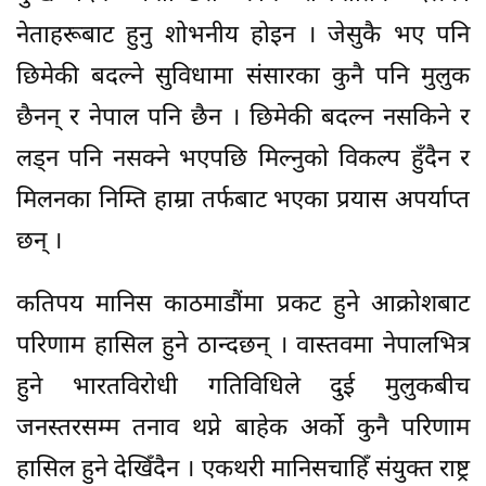
नेताहरूबाट हुनु शोभनीय होइन । जेसुकै भए पनि
छिमेकी बदल्ने सुविधामा संसारका कुनै पनि मुलुक
छैनन् र नेपाल पनि छैन । छिमेकी बदल्न नसकिने र
लड्न पनि नसक्ने भएपछि मिल्नुको विकल्प हुँदैन र
मिलनका निम्ति हाम्रा तर्फबाट भएका प्रयास अपर्याप्त
छन् ।
कतिपय मानिस काठमाडौंमा प्रकट हुने आक्रोशबाट
परिणाम हासिल हुने ठान्दछन् । वास्तवमा नेपालभित्र
हुने भारतविरोधी गतिविधिले दुई मुलुकबीच
जनस्तरसम्म तनाव थप्ने बाहेक अर्को कुनै परिणाम
हासिल हुने देखिँदैन । एकथरी मानिसचाहिँ संयुक्त राष्ट्र