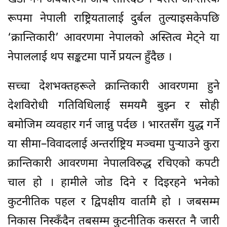
रूपमा नेपाली राष्ट्रियतालाई दुर्बल तुल्याइसकेपछि
‘क्रान्तिकारी’ आवरणमा नेपालको अस्तित्व मेट्ने या
नेपाललाई थप सङ्कटमा पार्ने प्रयत्न हुँदैछ ।
सच्चा देशभक्तहरूले क्रान्तिकारी आवरणमा हुने
देशविरोधी गतिविधिलाई समयमै बुझ्न र सोही
बमोजिम व्यवहार गर्न जान्नु पर्दछ । भारतसँग युद्ध गर्ने
या सीमा–विवादलाई अन्तर्राष्ट्रिय मञ्चमा पुऱ्याउने कुरा
क्रान्तिकारी आवरणमा नेपालविरुद्ध रचिएको कपटी
चाल हो । हामीले जोड दिने र दिइरहने भनेको
कुटनीतिक पहल र द्विपक्षीय वार्तामै हो । जबसम्म
निकास निस्कँदैन तबसम्म कुटनीतिक कसरत नै जारी