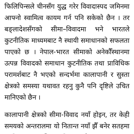
फिलिपिन्सले चीनसँग युद्ध गरेर विवादास्पद जमिनमा
आफ्नो स्वामित्व कायम गर्न पनि सकेको छैन । तर
बङ्लादेशसँगको सीमा–विवादमा भने भारतले
कुटनीतिक माध्यमबाट नै स्थायी समाधानको सफलता
पाएको छ । नेपाल-भारत सीमाको अनेकौँस्थानमा
उत्पन्न विवादको समाधान कुटनीतिक तथा प्राविधिक
परामर्शबाट नै भएको सन्दर्भमा कालापानी र सुस्ता
क्षेत्रको समस्या यथावत रहनु कुनै पनि दृष्टिले उचित
मानिएको छैन ।
कालापानी क्षेत्रको सीमा-विवाद नयाँ होइन, तर केही
समयको अन्तरालमा यो नितान्त नयाँ झैँ बनेर सतहमा