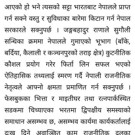
आएको हो भने त्यसको सट्टा भारतबाट नेपालले प्राप्त
गर्न सक्ने वस्तु र सुविधाका बारेमा किटान गर्न नेपाल
सरकारले सक्नुपर्छ । जङ्गबहादुर राणाले सुगौली
सन्धिका क्रममा नेपालले गुमाएको भूभाग (बाँके,
बर्दिया, कैलाली र कञ्चनपुरको तराइ क्षेत्र) कुटनीतिक
कौशल प्रयोग गरेर फिर्ता लिन सफल भएको
ऐतिहासिक तथ्यलाई स्मरण गर्दै नेपाली राजनीतिक
नेतृत्वले आफ्नो क्षमता प्रमाणित गर्न सक्नुपर्छ ।
फेसबुकका भित्ता र माइतीघर तथा रत्नपार्कस्थित
सडकमा चिच्याएका भरतमा द्विपक्षीय समस्याको
समाधान असम्भव छ, असम्भव कार्यमा कार्यकर्तालाई
दुःख दिने अवाञ्छित काम राजनीतिक दलका