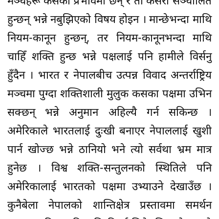
मञ्चहरू कसको प्रभावमा छन् र ती कसरी सञ्चालित
हुन्छन् भन्ने नबुझिएको विषय होइन । मान्छेभन्दा माथि
नियम-कानून हुन्छन्, तर नियम-कानूनभन्दा माथि
चाहिँ शक्ति हुन्छ भन्ने पक्षलाई पनि हामीले विर्सनु
हुँदैन । भारत र नेपालबीच उत्पन्न विवाद अन्तर्राष्ट्रिय
मञ्चमा पुग्दा शक्तिशाली मुलुक कसका पक्षमा उभिन
सक्छन् भन्ने अनुमान अहिल्यै गर्न सकिन्छ ।
अमेरिकाले भारतलाई दुःखी बनाएर नेपाललाई खुशी
पार्न खोज्छ भन्ने ठानियो भने त्यो सर्वथा भ्रम मात्र
हुनेछ । विश्व शक्ति-सन्तुलनको स्थितिले पनि
अमेरिकालाई भारतको पक्षमा उभ्याउने देखाउँछ ।
कुनैबेला नेपालको शान्तिक्षेत्र प्रस्तावमा समर्थन