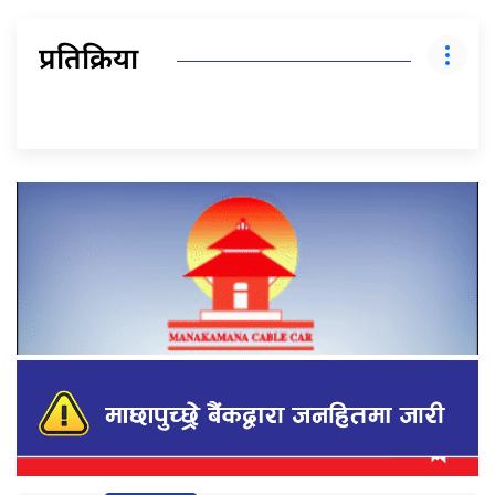
प्रतिक्रिया