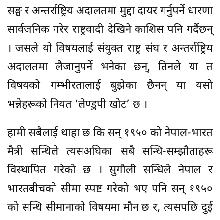
सङ्घ र अन्तर्राष्ट्रिय अदालतमा मुद्दा दायर गर्नुपर्ने धारणा
सार्वजनिक गरेर राष्ट्रवादी देखिने काशिस पनि गर्दैछन्
। जसले यो विषयलाई संयुक्त राष्ट्र संघ र अन्तर्राष्ट्रिय
अदालतमा लैजानुपर्ने भनेका छन्, तिनले या त
विषयको गम्भीरतालाई बुझेका छैनन् या यसो
भन्नेहरूको नियत ‘लेण्डुपी खोट’ छ ।
हामी सबैलाई थाहा छ कि सन् १९५० को नेपाल-भारत
मैत्री सन्धिले त्यसअघिका सबै सन्धि-सम्झौताहरू
विस्थापित गरेको छ । सुगौली सन्धिले नेपाल र
भारतबीचको सीमा स्पष्ट गरेको भए पनि सन् १९५०
को सन्धि सीमानाको विषयमा मौन छ र, त्यसपछि दुई