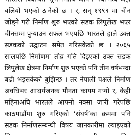
बलियो भएको ठानेको छ । र, सन् १९९९ मा चीन
जोड्ने गरी निर्माण शुरु भएको सडक लिपुलेख भएर
चीनसम्म पुऱ्याउन सफल भएपछि भारतले हालै उक्त
सडकको उद्घाटन समेत गरिसकेको छ । २०६५
सालपछि निर्माणमा तीव्र गति दिइएको उक्त सडक
लिपुलेख क्षेत्रमा निर्माण शुरु भएको पनि तीन वर्षभन्दा
बढी भइसकेको बुझिन्छ । तर नेपाली पक्षले निर्माण
अवधिभर आश्चर्यजनक मौनता कायम गऱ्यो र, केही
महिनाअघि भारतले आफ्नो नक्सा जारी गरेपछि
काठमाडौंमा शुरु गरिएको ‘संघर्ष’का क्रममा पनि
सडक निर्माणसम्बन्धी विषय जानकारीमा ल्याइएको