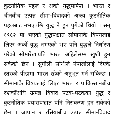
कुटनीतिक पहल र अर्को युद्धमार्फत । भारत र
चीनबीच उत्पन्न सीमा-विवादको अन्त्य कुटनीतिक
पहलबाट नभएपछि युद्ध नै हुन पुगेको थियो । सन्
१९६२ मा भएको युद्धपश्चात सीमानाकै विषयलाई
लिएर अर्को युद्ध नभएको भए पनि युद्धले निर्धारण
गरेको सीमारेखाप्रति भारत अहिलेसम्म खुशी हुन
सकेको छैन । सुगौली सन्धिले नेपालीलाई दिएकै
स्तरको पीडामा भारत रहेको अनुभूत गर्न सकिन्छ ।
सीमानाकै विषयलाई लिएर भारत र पाकिस्तानबीच
दशकौँअघि उत्पन्न विवाद पटक-पटकका युद्ध र
कुटनीतिक प्रयासपश्चात पनि निराकरण हुन सकेको
छैन । जापान र रसियाबीच उत्पन्न सीमा-विवाद