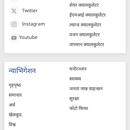
शेयर क्यालकुलेटर
Twitter
ईएमआई क्यालकुलेटर
Instagram
ल्यान्ड क्यालकुलेटर
वजन क्यालकुलेटर
Youtube
तापमान क्यालकुलेटर
मनोरञ्जन
न्याभिगेशन
स्वास्थ्य
गृहपृष्‍ठ
जनता जान्न चाहन्छन
समाचार
सुरक्षा
अर्थ
फोटो फिचर
खेलकुद
विश्व