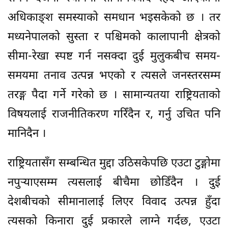
अधिकाङ्श समस्याको समधान भइसकेको छ । तर
मध्यनेपालको सुस्ता र पश्चिमको कालापानी क्षेत्रको
सीमा-रेखा स्पष्ट गर्न नसक्दा दुई मुलुकबीच समय-
समयमा तनाव उत्पन्न भएको र त्यसले जनस्तरसम्म
तरङ्ग पैदा गर्ने गरेको छ । सामान्यतया राष्ट्रियताको
विषयलाई राजनीतिकरण गरिँदैन र, गर्नु उचित पनि
मानिदैन ।
राष्ट्रियतासँग सम्बन्धित मुद्दा उठिसकेपछि एउटा टुङ्गोमा
नपुऱ्याएसम्म त्यसलाई बीचैमा छोडिँदैन । दुई
देशबीचको सीमानालाई लिएर विवाद उत्पन्न हुँदा
त्यसको किनारा दुई प्रकारले लाग्ने गर्दछ, एउटा