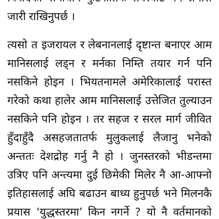
जारी राखिनुपर्छ ।
त्यसो त इजरायल र लेबनानलाई दृष्टान्त बनाएर आम
मानिसलाई लड्न र मर्नका निम्ति तयार गर्न पनि
नसकिने होइन । भियतनामले अमेरिकालाई परास्त
गरेको कथा हालेर आम मानिसलाई उत्तेजित तुल्याउन
नसकिने पनि होइन । तर सहज र सरल मार्ग जीवित
हुँदाहुँदै असहजतातर्फ मुलुकलाई लैजानु भनेको
अन्ततः देशद्रोह गर्नु नै हो । जुनस्तरको भीडन्तमा
उत्रिए पनि अन्त्यमा दुई छिमेकी मिलेर नै आ-आफ्नो
इतिहासलाई अघि बढाउन बाध्य हुनुपर्छ भने मिलनकै
प्रयास ‘युद्धस्तरमा’ किन नगर्ने ? यो नै वर्तमानको