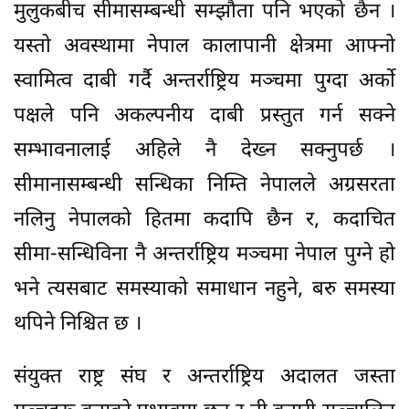
मुलुकबीच सीमासम्बन्धी सम्झौता पनि भएको छैन ।
यस्तो अवस्थामा नेपाल कालापानी क्षेत्रमा आफ्नो
स्वामित्व दाबी गर्दै अन्तर्राष्ट्रिय मञ्चमा पुग्दा अर्को
पक्षले पनि अकल्पनीय दाबी प्रस्तुत गर्न सक्ने
सम्भावनालाई अहिले नै देख्न सक्नुपर्छ ।
सीमानासम्बन्धी सन्धिका निम्ति नेपालले अग्रसरता
नलिनु नेपालको हितमा कदापि छैन र, कदाचित
सीमा-सन्धिविना नै अन्तर्राष्ट्रिय मञ्चमा नेपाल पुग्ने हो
भने त्यसबाट समस्याको समाधान नहुने, बरु समस्या
थपिने निश्चित छ ।
संयुक्त राष्ट्र संघ र अन्तर्राष्ट्रिय अदालत जस्ता