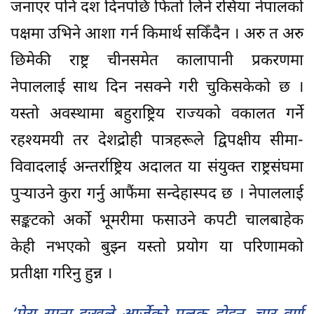
जनाएर पनि दश दिनपछि फिर्ता लिने रसिया नेपालको
पक्षमा उभिने आशा गर्न किमार्थ सकिँदैन । अरु त अरु
छिमेकी राष्ट्र चीनसमेत कालापानी प्रकरणमा
नेपाललाई साथ दिन नसक्ने गरी चुकिसकेको छ ।
यस्तो अवस्थामा बहुराष्ट्रिय राज्यको वकालत गर्ने
रहश्यमयी तर देशद्रोही पात्रहरूले द्विपक्षीय सीमा-
विवादलाई अन्तर्राष्ट्रिय अदालत या संयुक्त राष्ट्रसंघमा
पुऱ्याउने कुरा गर्नु आफैंमा सन्देहास्पद छ । नेपाललाई
सङ्कटको अर्को भूमरीमा फसाउने कपटी चालबाहेक
केही नभएको बुझ्न यस्तो प्रयोग या परिणामको
प्रतीक्षा गरिनु हुन्न ।