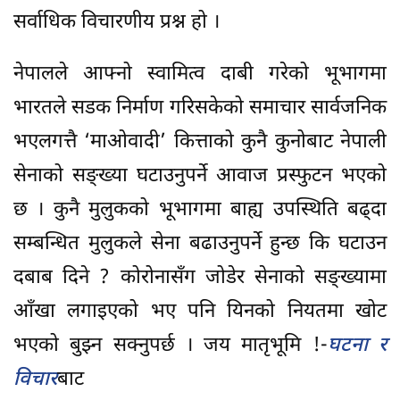
सर्वाधिक विचारणीय प्रश्न हो ।
नेपालले आफ्नो स्वामित्व दाबी गरेको भूभागमा
भारतले सडक निर्माण गरिसकेको समाचार सार्वजनिक
भएलगत्तै ‘माओवादी’ कित्ताको कुनै कुनोबाट नेपाली
सेनाको सङ्ख्या घटाउनुपर्ने आवाज प्रस्फुटन भएको
छ । कुनै मुलुकको भूभागमा बाह्य उपस्थिति बढ्दा
सम्बन्धित मुलुकले सेना बढाउनुपर्ने हुन्छ कि घटाउन
दबाब दिने ? कोरोनासँग जोडेर सेनाको सङ्ख्यामा
आँखा लगाइएको भए पनि यिनको नियतमा खोट
भएको बुझ्न सक्नुपर्छ । जय मातृभूमि !-
घटना र
विचार
बाट