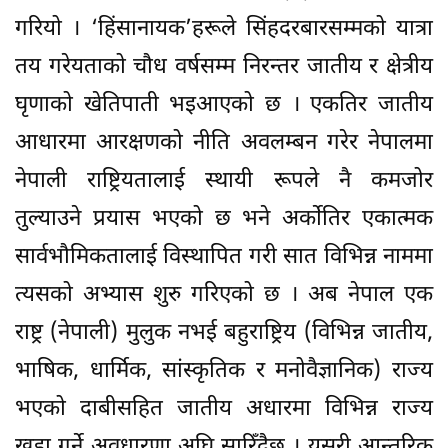
गरियो । ‘हिंसानायक’हरूले सिंहदरबारसम्मको यात्रा
तय गरेयताको चौध वर्षसम्म निरन्तर जातीय र क्षेत्रीय
घृणाको खेतिपाती भइआएको छ । एकतिर जातीय
आधारमा आरक्षणको नीति अवलम्बन गरेर नेपालमा
नेपाली राष्ट्रियतालाई स्थायी रूपले नै कमजोर
तुल्याउने प्रयास भएको छ भने अर्कोतिर एकात्मक
सार्वभौमिकतालाई विस्थापित गरी सात विभिन्न नाममा
त्यसको अभ्यास शुरु गरिएको छ । अब नेपाल एक
राष्ट्र (नेपाली) मुलुक नभई बहुराष्ट्रिय (विभिन्न जातीय,
भाषिक, धार्मिक, सांस्कृतिक र मनोवैज्ञानिक) राज्य
भएको दाबीसहित जातीय अधारमा विभिन्न राज्य
खडा गर्ने अवधारणा अघि सारिँदैछ । यसरी आन्तरिक