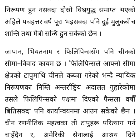
निरूपण हुन नसक्दा दोस्रो विश्वयुद्ध समाप्त भएको
अहिले पचहत्तर वर्ष पूरा भइसक्दा पनि दुई मुलुकबीच
शान्ति तथा मैत्री सन्धि हुन सकेको छैन ।
जापान, भियतनाम र फिलिपिन्ससँग पनि चीनको
सीमा–विवाद कायम छ । फिलिपिन्सले आफ्नो सीमा
क्षेत्रको टापुमाथि चीनले कब्जा गरेको भन्दै न्यायिक
निरूपणका निम्ति अन्तर्राष्ट्रिय अदालत गुहारेकोमा
उसले फिलिपिन्सको पक्षमा दिएको फैसला वर्षौं
बितिसक्दा पनि कार्यान्वयनमा आउन सकेको छैन ।
चीन रणनीतिक महत्वका ती टापुहरू परित्याग गर्न
चाहँदैन र, अमेरिकी सेनालाई आश्रय दिने