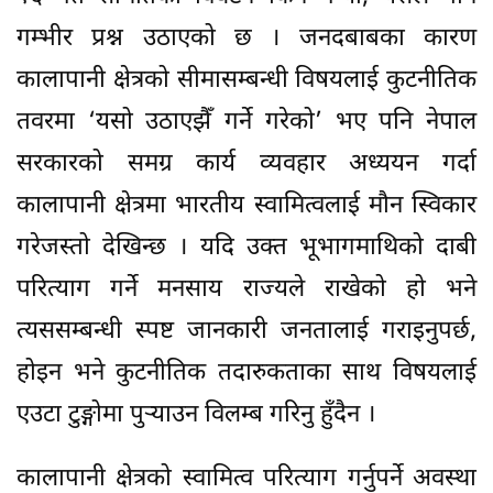
गम्भीर प्रश्न उठाएको छ । जनदबाबका कारण
कालापानी क्षेत्रको सीमासम्बन्धी विषयलाई कुटनीतिक
तवरमा ‘यसो उठाएझैँ गर्ने गरेको’ भए पनि नेपाल
सरकारको समग्र कार्य व्यवहार अध्ययन गर्दा
कालापानी क्षेत्रमा भारतीय स्वामित्वलाई मौन स्विकार
गरेजस्तो देखिन्छ । यदि उक्त भूभागमाथिको दाबी
परित्याग गर्ने मनसाय राज्यले राखेको हो भने
त्यससम्बन्धी स्पष्ट जानकारी जनतालाई गराइनुपर्छ,
होइन भने कुटनीतिक तदारुकताका साथ विषयलाई
एउटा टुङ्गोमा पुऱ्याउन विलम्ब गरिनु हुँदैन ।
कालापानी क्षेत्रको स्वामित्व परित्याग गर्नुपर्ने अवस्था