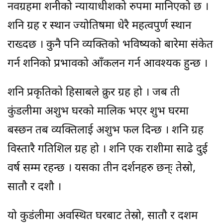
नवग्रहमा शनीको न्यायाधीशको रुपमा मानिएको छ ।
शनि ग्रह र स्थान ज्योतिषमा धेरै महत्वपुर्ण स्थान
राख्दछ । कुनै पनि व्यक्तिको भविष्यको बारेमा संकेत
गर्न शनिको प्रभावको आँकलन गर्न आवश्यक हुन्छ ।
शनि प्रकृतिको हिसाबले क्रुर ग्रह हो । जब ती
कुंडलीमा अशुभ घरको मालिक भएर शुभ घरमा
बस्छन तब व्यक्तिलाई अशुभ फल दिन्छ । शनि ग्रह
विस्तारै गतिशिल ग्रह हो । शनि एक राशीमा साढे दुई
वर्ष सम्म रहन्छ । यसका तीन दर्शनहरु छन्ः तेस्रो,
सातौ र दशौ ।
यो कुडंलीमा अवस्थित घरबाट तेस्रो, सातौ र दशम