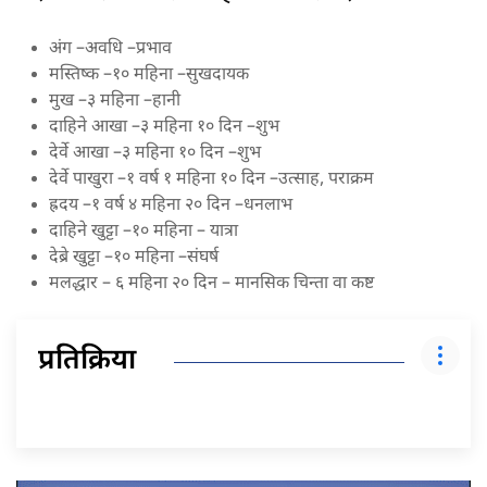
अंग –अवधि –प्रभाव
मस्तिष्क –१० महिना –सुखदायक
मुख –३ महिना –हानी
दाहिने आखा –३ महिना १० दिन –शुभ
देर्वे आखा –३ महिना १० दिन –शुभ
देर्वे पाखुरा –१ वर्ष १ महिना १० दिन –उत्साह, पराक्रम
ह्रदय –१ वर्ष ४ महिना २० दिन –धनलाभ
दाहिने खुट्टा –१० महिना – यात्रा
देब्रे खुट्टा –१० महिना –संघर्ष
मलद्धार – ६ महिना २० दिन – मानसिक चिन्ता वा कष्ट
प्रतिक्रिया