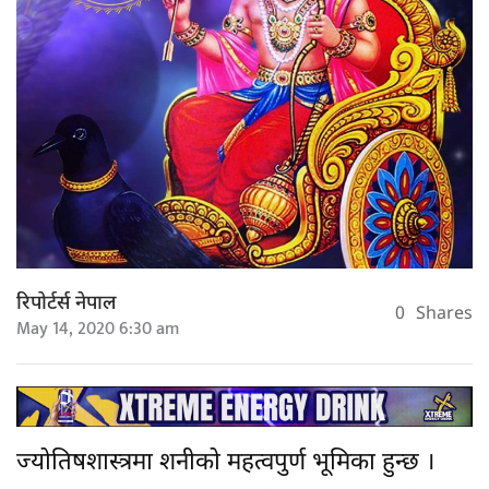
रिपोर्टर्स नेपाल
0
Shares
May 14, 2020 6:30 am
ज्योतिषशास्त्रमा शनीको महत्वपुर्ण भूमिका हुन्छ ।