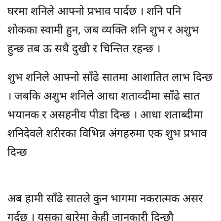
घरमा शनिले आफ्नो प्रभाव पार्दछ । शनि पनि
शोकका स्वामी हुन, जब व्यक्ति शनि शुभ र अशुभ
हुन्छ तब ऊ सधै दुखी र चिन्तित रहन्छ ।
शुभ शनिले आफ्नो साँढे सातमा आशातित लाभ दिन्छ
। जबकि अशुभ शनिले आधा शताव्दीमा साँढे सात
भयानक र असहनीय पीडा दिन्छ । आधा शताब्दीमा
शनिदेवले शरीरका विभिन्न अंगहरुमा एक शुभ प्रभाव
दिन्छ
अब हामी साँढे सातले कुन भागमा नकरात्मक असर
गर्दछ । यसका बारेमा केही जानकारी दिन्छौ