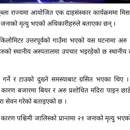
 पुब्ला राज्यमा आयोजित एक दाहसंस्कार कार्यक्रममा मिस
४२ जनाको मृत्यु भएको अधिकारीहरुले बताएका छन् ।
किलोमिटर उत्तरपूर्वको गाउँमा भएको यस घटनामा अरु
रुको स्थानीय अस्पतालमा उपचार भइरहेको छ स्थानीय 
 गर्ने र टाउको दुख्ने समस्याबाट ग्रसित भएका थिए ।
 कारण बजारमा बियर र अरु प्रशोधित मदिरा पाइन छाड
िरा सेवन गरेको बताइएको छ ।
कारण पश्चिमी जालिस्को प्रान्तमा २१ जनाको मृत्यु भएक