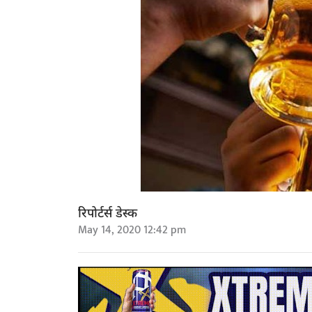
रिपोर्टर्स डेस्क
May 14, 2020 12:42 pm