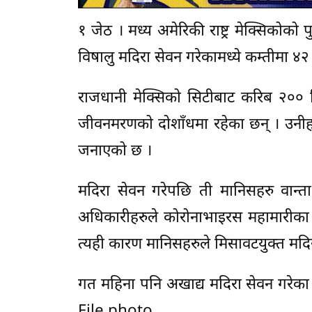
१ जेठ । मध्य अमेरिकी राष्ट्र मेक्सिकोको
विषालु मदिरा सेवन गरेकामध्ये कम्तीमा 
राजधानी मेक्सिको सिटीबाट करिब २०० 
जीवनमरणको दोशाँधमा रहेका छन् । उनीह
जनाएको छ ।
मदिरा सेवन गरेपछि ती मानिसहरु वान्ता
अधिकारीहरुले कोरोनाभाइरस महामारीका
त्यही कारण मानिसहरुले मिसावटयुक्त मद
गत महिना पनि अखाद्य मदिरा सेवन गरेका 
File photo