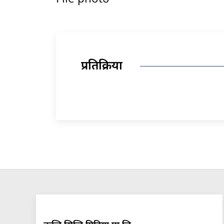
प्रतिक्रिया