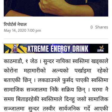
रिपोर्टर्स नेपाल
0
Shares
May 14, 2020 7:00 pm
काठमाडौ, १ जेठ । सुन्दर नायिका स्वस्तिमा खड्काले
कोरोना महामारीको अत्न्यको पर्खाइमा रहेको
बताएकी छिन् । लकडाउनले फुर्सद पाएकी स्वस्तिमा
सामाजिक सञ्जालमा निकै सक्रिय छिन् । घरमा नै
समय बिताइरहेकी स्वस्तिमाले दिनहु जसो सामाजिक
सञ्जालमा सुन्दर तस्वीर सार्वजनिक गर्दे आएकी