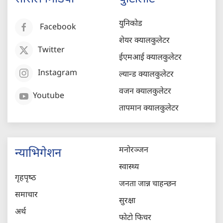
युनिकोड
Facebook
शेयर क्यालकुलेटर
Twitter
ईएमआई क्यालकुलेटर
Instagram
ल्यान्ड क्यालकुलेटर
वजन क्यालकुलेटर
Youtube
तापमान क्यालकुलेटर
मनोरञ्जन
न्याभिगेशन
स्वास्थ्य
गृहपृष्‍ठ
जनता जान्न चाहन्छन
समाचार
सुरक्षा
अर्थ
फोटो फिचर