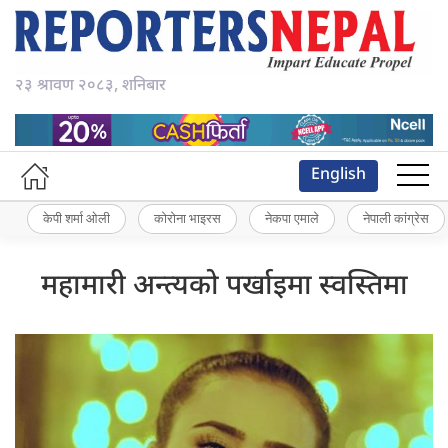
२३ श्रावण २०८३, शनिबार
English
केपी शर्मा ओली
कोरोना भाइरस
नेकपा एमाले
नेपाली कांग्रेस
महामारी अन्त्यको पर्खाइमा स्वस्तिमा