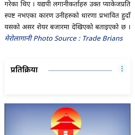
गरेका थिए । यद्यपी लगानीकर्ताहरु उक्त प्याकेजप्रति
स्पष्ट नभएका कारण उनीहरुको धारणा प्रभावित हुदाँ
यसको असर शेयर बजारमा देखिएको बताइएको छ ।
मेरोलागानी Photo Source : Trade Brians
प्रतिक्रिया