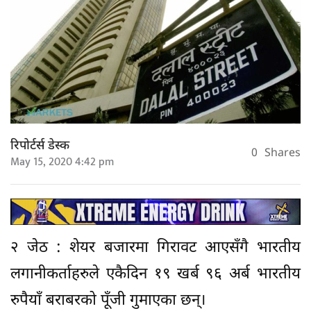
रिपोर्टर्स डेस्क
0
Shares
May 15, 2020 4:42 pm
२ जेठ : शेयर बजारमा गिरावट आएसँगै भारतीय
लगानीकर्ताहरुले एकैदिन १९ खर्ब ९६ अर्ब भारतीय
रुपैयाँ बराबरको पूँजी गुमाएका छन्।