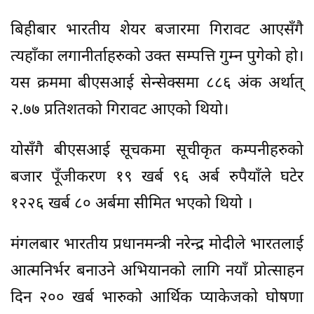
बिहीबार भारतीय शेयर बजारमा गिरावट आएसँगै
त्यहाँका लगानीर्ताहरुको उक्त सम्पत्ति गुम्न पुगेको हो।
यस क्रममा बीएसआई सेन्सेक्समा ८८६ अंक अर्थात्
२.७७ प्रतिशतको गिरावट आएको थियो।
योसँगै बीएसआई सूचकमा सूचीकृत कम्पनीहरुको
बजार पूँजीकरण १९ खर्ब ९६ अर्ब रुपैयाँले घटेर
१२२६ खर्ब ८० अर्बमा सीमित भएको थियो ।
मंगलबार भारतीय प्रधानमन्त्री नरेन्द्र मोदीले भारतलाई
आत्मनिर्भर बनाउने अभियानको लागि नयाँ प्रोत्साहन
दिन २०० खर्ब भारुको आर्थिक प्याकेजको घोषणा