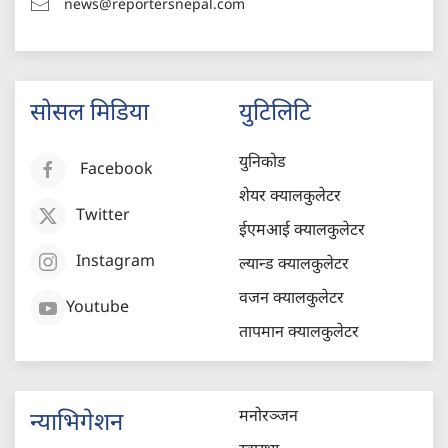
news@reportersnepal.com
सोसल मिडिया
युटिलिटि
युनिकोड
Facebook
शेयर क्यालकुलेटर
Twitter
ईएमआई क्यालकुलेटर
Instagram
ल्यान्ड क्यालकुलेटर
वजन क्यालकुलेटर
Youtube
तापमान क्यालकुलेटर
मनोरञ्जन
न्याभिगेशन