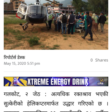
रिपोर्टर्स डेस्क
0
Shares
May 15, 2020 5:51 pm
गलकोट, २ जेठ : अत्यधिक रक्तश्राव भएकी
सुत्केरीको हेलिकप्टरमार्फत उद्धार गरिएको छ ।