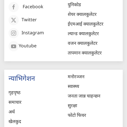
युनिकोड
Facebook
शेयर क्यालकुलेटर
Twitter
ईएमआई क्यालकुलेटर
Instagram
ल्यान्ड क्यालकुलेटर
वजन क्यालकुलेटर
Youtube
तापमान क्यालकुलेटर
मनोरञ्जन
न्याभिगेशन
स्वास्थ्य
गृहपृष्‍ठ
जनता जान्न चाहन्छन
समाचार
सुरक्षा
अर्थ
फोटो फिचर
खेलकुद