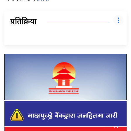
प्रतिक्रिया