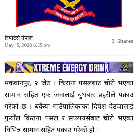
रिपोर्टर्स नेपाल
0
Shares
May 15, 2020 6:55 pm
मकवानपुर, २ जेठ । किराना पसलबाट चोरी भएका
सामान सहित एक जनालाई बुधबार प्रहरीले पक्राउ
गरेको छ । बकैया गाउँपालिकाका दिपेश देउजालाई
फुयाँल किराना पसल र सप्लायर्सबाट चोरी भएका
विभिन्न सामान सहित पक्राउ गरेको हो ।