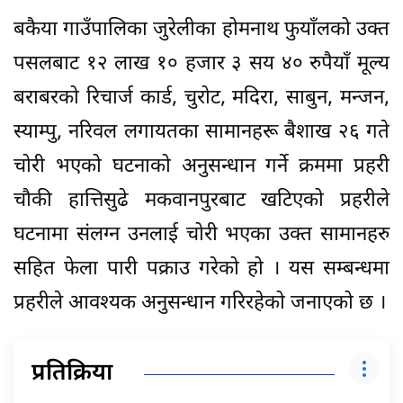
बकैया गाउँपालिका जुरेलीका होमनाथ फुयाँलको उक्त
पसलबाट १२ लाख १० हजार ३ सय ४० रुपैयाँ मूल्य
बराबरको रिचार्ज कार्ड, चुरोट, मदिरा, साबुन, मन्जन,
स्याम्पु, नरिवल लगायतका सामानहरू बैशाख २६ गते
चोरी भएको घटनाको अनुसन्धान गर्ने क्रममा प्रहरी
चौकी हात्तिसुढे मकवानपुरबाट खटिएको प्रहरीले
घटनामा संलग्न उनलाई चोरी भएका उक्त सामानहरु
सहित फेला पारी पक्राउ गरेको हो । यस सम्बन्धमा
प्रहरीले आवश्यक अनुसन्धान गरिरहेको जनाएको छ ।
प्रतिक्रिया