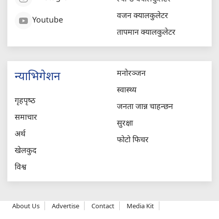
वजन क्यालकुलेटर
Youtube
तापमान क्यालकुलेटर
मनोरञ्जन
न्याभिगेशन
स्वास्थ्य
गृहपृष्‍ठ
जनता जान्न चाहन्छन
समाचार
सुरक्षा
अर्थ
फोटो फिचर
खेलकुद
विश्व
About Us
Advertise
Contact
Media Kit