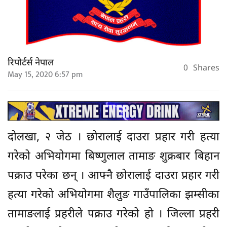
रिपोर्टर्स नेपाल
0
Shares
May 15, 2020 6:57 pm
दोलखा, २ जेठ । छोरालाई दाउरा प्रहार गरी हत्या
गरेको अभियोगमा बिष्णुलाल तामाङ शुक्रबार बिहान
पक्राउ परेका छन् । आफ्नै छोरालाई दाउरा प्रहार गरी
हत्या गरेको अभियोगमा शैलुङ गाउँपालिका झम्सीका
तामाङलाई प्रहरीले पक्राउ गरेको हो । जिल्ला प्रहरी