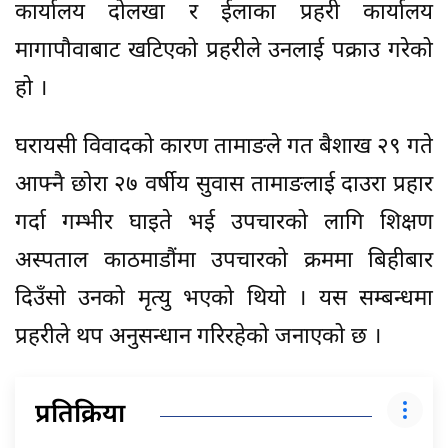
कार्यालय दोलखा र ईलाका प्रहरी कार्यालय
मागापौवाबाट खटिएको प्रहरीले उनलाई पक्राउ गरेको
हो ।
घरायसी विवादको कारण तामाङले गत बैशाख २९ गते
आफ्नै छोरा २७ वर्षीय सुवास तामाङलाई दाउरा प्रहार
गर्दा गम्भीर घाइते भई उपचारको लागि शिक्षण
अस्पताल काठमाडौंमा उपचारको क्रममा बिहीबार
दिउँसो उनको मृत्यु भएको थियो । यस सम्बन्धमा
प्रहरीले थप अनुसन्धान गरिरहेको जनाएको छ ।
प्रतिक्रिया